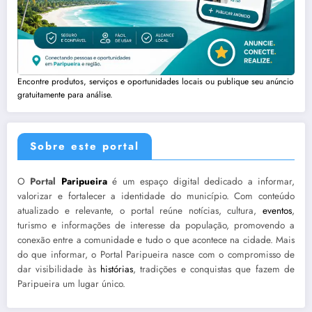
Encontre produtos, serviços e oportunidades locais ou publique seu anúncio
gratuitamente para análise.
Sobre este portal
O
Portal
Paripueira
é um espaço digital dedicado a informar,
valorizar e fortalecer a identidade do município. Com conteúdo
atualizado e relevante, o portal reúne notícias, cultura,
eventos
,
turismo e informações de interesse da população, promovendo a
conexão entre a comunidade e tudo o que acontece na cidade. Mais
do que informar, o Portal Paripueira nasce com o compromisso de
dar visibilidade às
histórias
, tradições e conquistas que fazem de
Paripueira um lugar único.