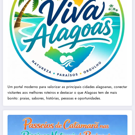
Um portal moderno para valorizar as principais cidades alagoanas, conectar
visitantes aos melhores roteiros e destacar o que Alagoas tem de mais
bonito: praias, sabores, histórias, pessoas e oportunidades.