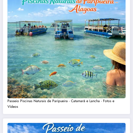
Passeio Piscinas Naturais de Paripueira - Catamarã e Lancha - Fotos e
Vídeos