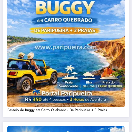
Passeio de Buggy em Carro Quebrado - De Paripueira + 3 Praias