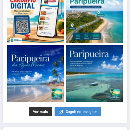
Ver mais
Seguir no Instagram