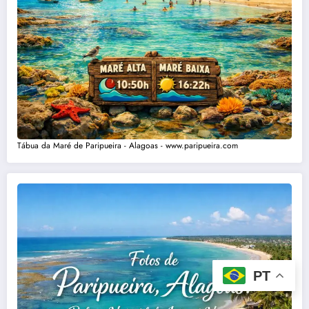
Tábua da Maré de Paripueira - Alagoas - www.paripueira.com
PT