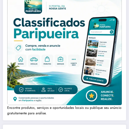
Encontre produtos, serviços e oportunidades locais ou publique seu anúncio
gratuitamente para análise.