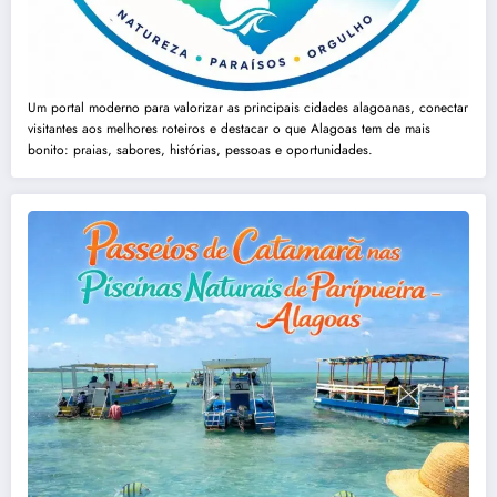
Um portal moderno para valorizar as principais cidades alagoanas, conectar
visitantes aos melhores roteiros e destacar o que Alagoas tem de mais
bonito: praias, sabores, histórias, pessoas e oportunidades.