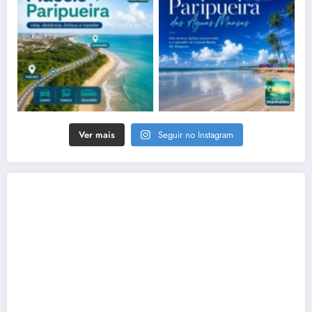
Ver mais
Seguir no Instagram