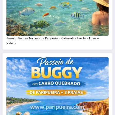
Passeio Piscinas Naturais de Paripueira - Catamarã e Lancha - Fotos e
Vídeos