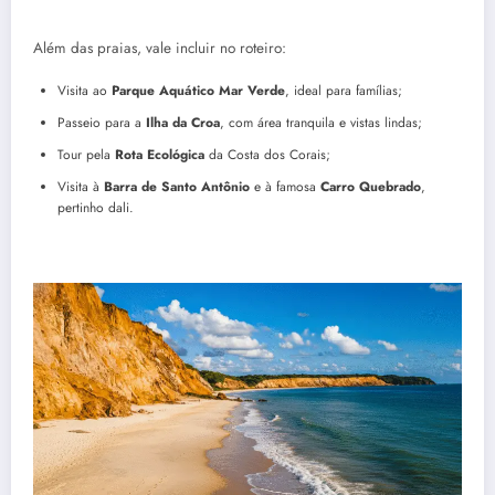
Além das praias, vale incluir no roteiro:
Visita ao
Parque Aquático Mar Verde
, ideal para famílias;
Passeio para a
Ilha da Croa
, com área tranquila e vistas lindas;
Tour pela
Rota Ecológica
da Costa dos Corais;
Visita à
Barra de Santo Antônio
e à famosa
Carro Quebrado
,
pertinho dali.