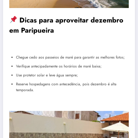
Dicas para aproveitar dezembro
em Paripueira
Chegue cedo aos passeios de maré para garantir as melhores fotos;
Verifique antecipadamente os horários de maré baixa;
Use protetor solar e leve água sempre;
Reserve hospedagens com antecedência, pois dezembro é alta
temporada.