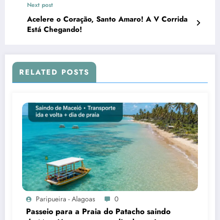
Next post
Acelere o Coração, Santo Amaro! A V Corrida
Está Chegando!
RELATED POSTS
Paripueira - Alagoas
0
Passeio para a Praia do Patacho saindo