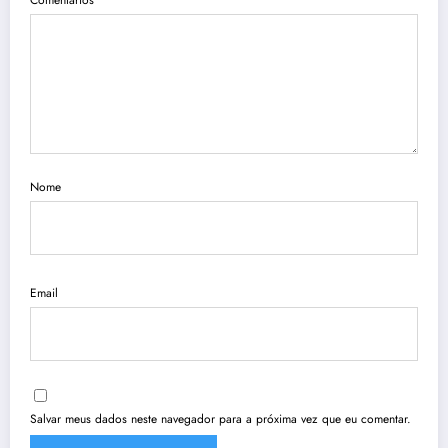
Comentários
Nome
Email
Salvar meus dados neste navegador para a próxima vez que eu comentar.