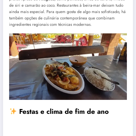
de siri e camarão ao coco. Restaurantes à beira-mar deixam tudo
ainda mais especial. Para quem gosta de algo mais sofisticado, há
também opções de culinária contemporânea que combinam
ingredientes regionais com técnicas modernas.
Festas e clima de fim de ano