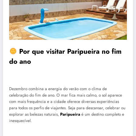
Por que visitar Paripueira no fim
do ano
Dezembro combina a energia do verão com o clima de
celebração do fim de ano. O mar fica mais calmo, o sol aparece
com mais frequência e a cidade oferece diversas experiências
para todos os perfis de viajantes. Seja para descansar, celebrar ou
explorar as belezas naturais,
Paripueira
é um destino completo e
inesquecível.