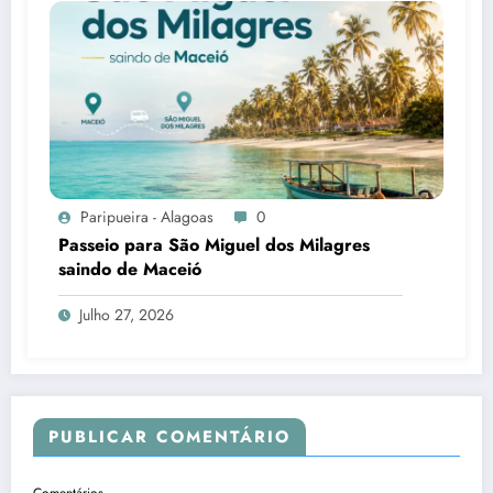
Paripueira - Alagoas
0
Passeio para São Miguel dos Milagres
saindo de Maceió
Julho 27, 2026
PUBLICAR COMENTÁRIO