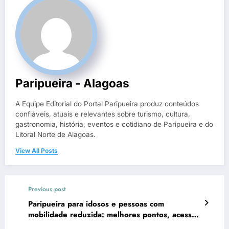
Paripueira - Alagoas
A Equipe Editorial do Portal Paripueira produz conteúdos
confiáveis, atuais e relevantes sobre turismo, cultura,
gastronomia, história, eventos e cotidiano de Paripueira e do
Litoral Norte de Alagoas.
View All Posts
Previous post
Paripueira para idosos e pessoas com
mobilidade reduzida: melhores pontos, acessos
e dicas