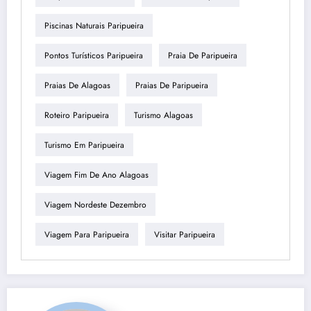
Piscinas Naturais Paripueira
Pontos Turísticos Paripueira
Praia De Paripueira
Praias De Alagoas
Praias De Paripueira
Roteiro Paripueira
Turismo Alagoas
Turismo Em Paripueira
Viagem Fim De Ano Alagoas
Viagem Nordeste Dezembro
Viagem Para Paripueira
Visitar Paripueira