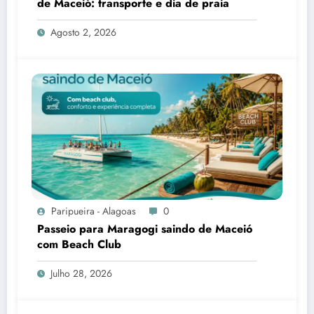
de Maceió: transporte e dia de praia
Agosto 2, 2026
Paripueira - Alagoas
0
Passeio para Maragogi saindo de Maceió
com Beach Club
Julho 28, 2026