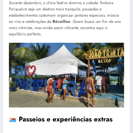
Durante dezembro, o clima festivo domina a cidade. Embora
Paripueira seja um destino mais tranquilo, pousadas e
estabelecimentos costumam organizar jantares especiais, música
ao vivo e celebrações de
Réveillon
. Quem busca um fim de ano
mais intimista, mas ainda assim vibrante, encontra aqui o
equilíbrio perfeito.
Passeios e experiências extras