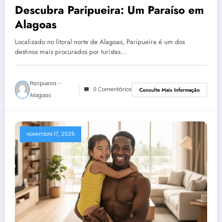
Descubra Paripueira: Um Paraíso em
Alagoas
Localizado no litoral norte de Alagoas, Paripueira é um dos
destinos mais procurados por turistas…
Paripueira -
0 Comentários
Consulte Mais Informação
Alagoas
novembro 17, 2025