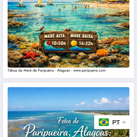
Tábua da Maré de Paripueira - Alagoas - www.paripueira.com
PT