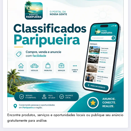
Encontre produtos, serviços e oportunidades locais ou publique seu anúncio
gratuitamente para análise.