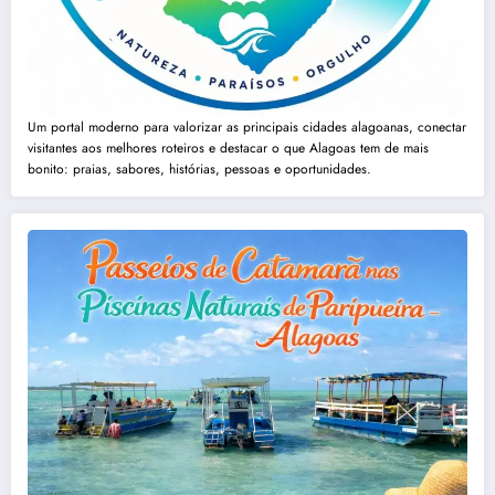
Um portal moderno para valorizar as principais cidades alagoanas, conectar
visitantes aos melhores roteiros e destacar o que Alagoas tem de mais
bonito: praias, sabores, histórias, pessoas e oportunidades.