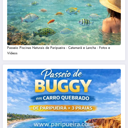
Passeio Piscinas Naturais de Paripueira - Catamarã e Lancha - Fotos e
Vídeos