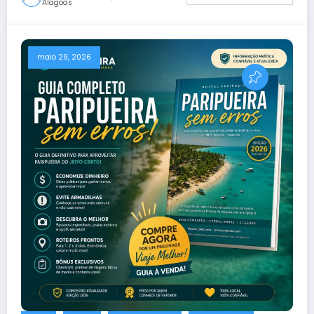
Alagoas
maio 29, 2026