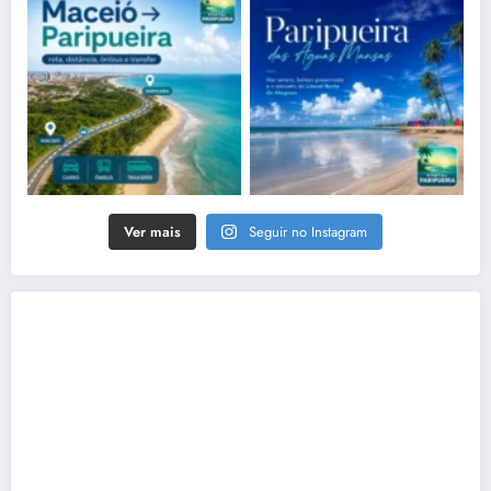
Ver mais
Seguir no Instagram