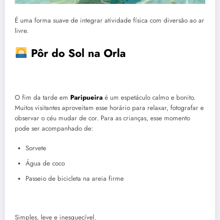
É uma forma suave de integrar atividade física com diversão ao ar
livre.
Pôr do Sol na Orla
O fim da tarde em
Paripueira
é um espetáculo calmo e bonito.
Muitos visitantes aproveitam esse horário para relaxar, fotografar e
observar o céu mudar de cor. Para as crianças, esse momento
pode ser acompanhado de:
Sorvete
Água de coco
Passeio de bicicleta na areia firme
Simples, leve e inesquecível.