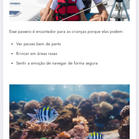
Esse passeio é encantador para as crianças porque elas podem:
Ver peixes bem de perto
Brincar em áreas rasas
Sentir a emoção de navegar de forma segura