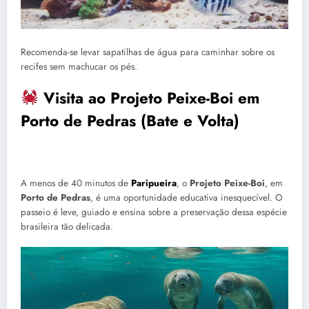
Recomenda-se levar sapatilhas de água para caminhar sobre os
recifes sem machucar os pés.
Visita ao Projeto Peixe-Boi em
Porto de Pedras (Bate e Volta)
A menos de 40 minutos de
Paripueira
, o
Projeto Peixe-Boi
, em
Porto de Pedras
, é uma oportunidade educativa inesquecível. O
passeio é leve, guiado e ensina sobre a preservação dessa espécie
brasileira tão delicada.