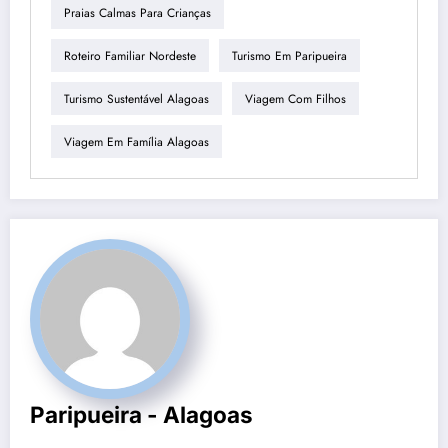
Praias Calmas Para Crianças
Roteiro Familiar Nordeste
Turismo Em Paripueira
Turismo Sustentável Alagoas
Viagem Com Filhos
Viagem Em Família Alagoas
Paripueira - Alagoas