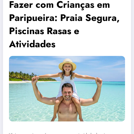
Fazer com Crianças em
Paripueira: Praia Segura,
Piscinas Rasas e
Atividades