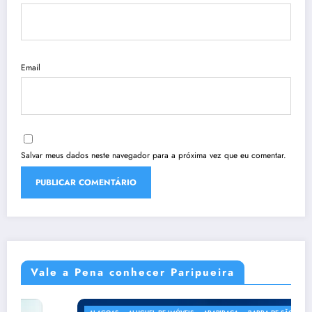
Email
Salvar meus dados neste navegador para a próxima vez que eu comentar.
Vale a Pena conhecer Paripueira