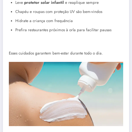
Leve
protetor solar infantil
e reaplique sempre
Chapéu e roupas com proteção UV são bem-vindos
Hidrate a criança com frequência
Prefira restaurantes próximos à orla para facilitar pausas
Esses cuidados garantem bem-estar durante todo o dia.