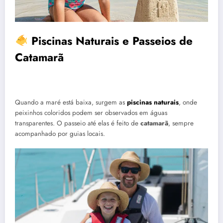
Piscinas Naturais e Passeios de
Catamarã
Quando a maré está baixa, surgem as
piscinas naturais
, onde
peixinhos coloridos podem ser observados em águas
transparentes. O passeio até elas é feito de
catamarã
, sempre
acompanhado por guias locais.