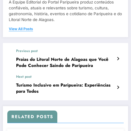
A Equipe Editorial do Portal Paripueira produz conteúdos
confiáveis, atuais e relevantes sobre turismo, cultura,
gastronomia, história, eventos e cotidiano de Paripueira e do
Litoral Norte de Alagoas.
View All Posts
Previous post
Praias do Litoral Norte de Alagoas que Você
Pode Conhecer Saindo de Paripueira
Next post
Turismo Inclusivo em Paripueira: Experiências
para Todos
RELATED POSTS