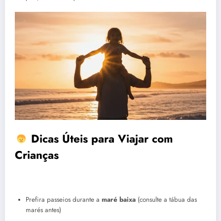
Dicas Úteis para Viajar com
Crianças
Prefira passeios durante a
maré baixa
(consulte a tábua das
marés antes)