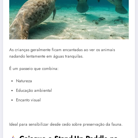
As crianças geralmente ficam encantadas ao ver os animais
nadando lentamente em águas tranquilas.
É um passeio que combina:
Natureza
Educação ambiental
Encanto visual
Ideal para sensibilizar desde cedo sobre preservação da fauna.