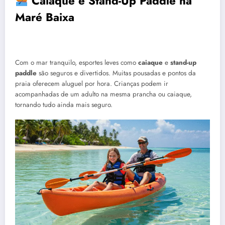
Caiaque e Stand-Up Paddle na
Maré Baixa
Com o mar tranquilo, esportes leves como
caiaque
e
stand-up
paddle
são seguros e divertidos. Muitas pousadas e pontos da
praia oferecem aluguel por hora. Crianças podem ir
acompanhadas de um adulto na mesma prancha ou caiaque,
tornando tudo ainda mais seguro.