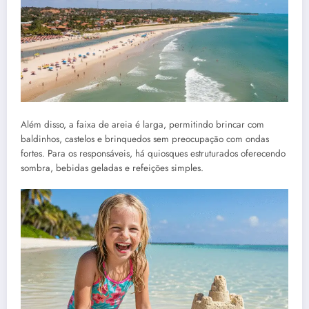
Além disso, a faixa de areia é larga, permitindo brincar com
baldinhos, castelos e brinquedos sem preocupação com ondas
fortes. Para os responsáveis, há quiosques estruturados oferecendo
sombra, bebidas geladas e refeições simples.