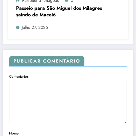
Paripueira - Alagoas
0
Passeio para São Miguel dos Milagres
saindo de Maceió
Julho 27, 2026
PUBLICAR COMENTÁRIO
Comentários
Nome