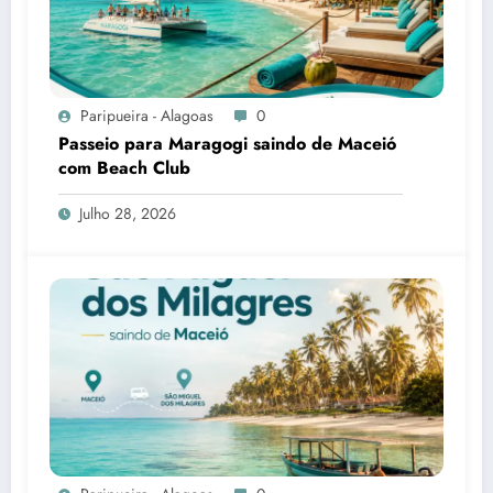
Paripueira - Alagoas
0
Passeio para Maragogi saindo de Maceió
com Beach Club
Julho 28, 2026