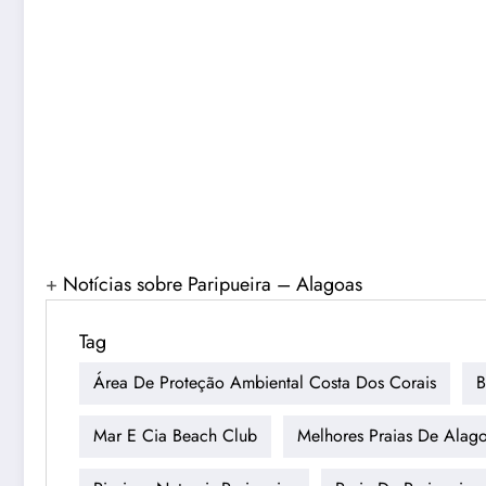
+
Notícias sobre Paripueira – Alagoas
Tag
Área De Proteção Ambiental Costa Dos Corais
B
Mar E Cia Beach Club
Melhores Praias De Alag