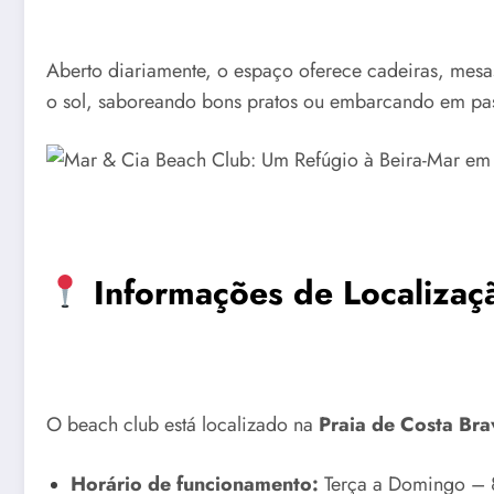
Aberto diariamente, o espaço oferece cadeiras, mesas,
o sol, saboreando bons pratos ou embarcando em pas
Informações de Localizaç
O beach club está localizado na
Praia de Costa Bra
Horário de funcionamento:
Terça a Domingo – 