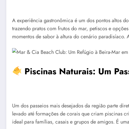
A experiência gastronômica é um dos pontos altos d
trazendo pratos com frutos do mar, petiscos e opçõe
momentos de sabor à altura do cenário paradisíaco. 
Piscinas Naturais: Um Pas
Um dos passeios mais desejados da região parte dire
levado até formações de corais que criam piscinas cr
ideal para famílias, casais e grupos de amigos. É u