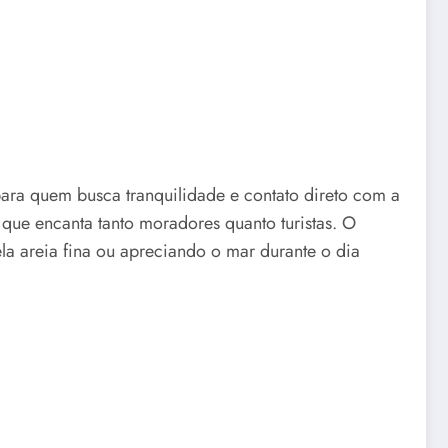
para quem busca tranquilidade e contato direto com a
que encanta tanto moradores quanto turistas. O
a areia fina ou apreciando o mar durante o dia