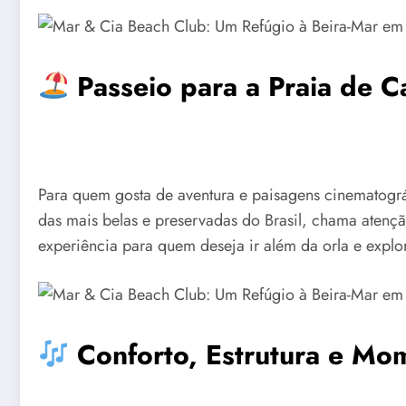
Passeio para a Praia de
C
Para quem gosta de aventura e paisagens cinematográ
das mais belas e preservadas do Brasil, chama atençã
experiência para quem deseja ir além da orla e explor
Conforto, Estrutura e Mo