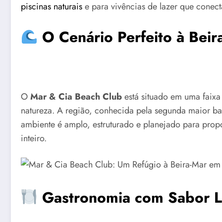
piscinas naturais
e para vivências de lazer que conect
O Cenário Perfeito à Beir
O
Mar & Cia Beach Club
está situado em uma faixa 
natureza. A região, conhecida pela segunda maior bar
ambiente é amplo, estruturado e planejado para prop
inteiro.
Gastronomia com Sabor L