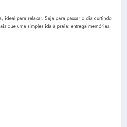
 ideal para relaxar. Seja para passar o dia curtindo
ais que uma simples ida à praia: entrega memórias.