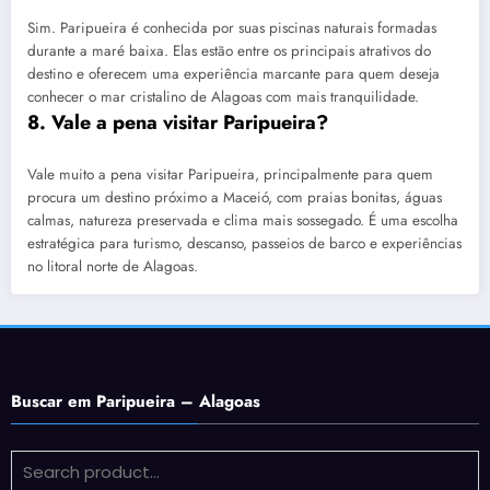
Sim. Paripueira é conhecida por suas piscinas naturais formadas
durante a maré baixa. Elas estão entre os principais atrativos do
destino e oferecem uma experiência marcante para quem deseja
conhecer o mar cristalino de Alagoas com mais tranquilidade.
8. Vale a pena visitar Paripueira?
Vale muito a pena visitar Paripueira, principalmente para quem
procura um destino próximo a Maceió, com praias bonitas, águas
calmas, natureza preservada e clima mais sossegado. É uma escolha
estratégica para turismo, descanso, passeios de barco e experiências
no litoral norte de Alagoas.
Buscar em Paripueira – Alagoas