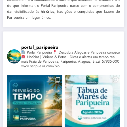
do que informar, o Portal Paripueira nasce com o compromisso de
dar visibilidade às
histórias
, tradições e conquistas que fazem de
Paripueira um lugar único.
portal_paripueira
Portal Paripueira
Descubra Alagoas e Paripueira conosco
Notícias | Vídeos & Fotos | Dicas e alertas em tempo real...
mais Praia de Paripueira, Paripueira, Alagoas, Brazil 57935-000
www.paripueira.com/bio