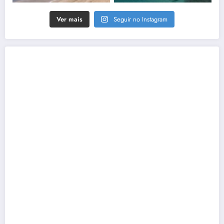
Ver mais
Seguir no Instagram