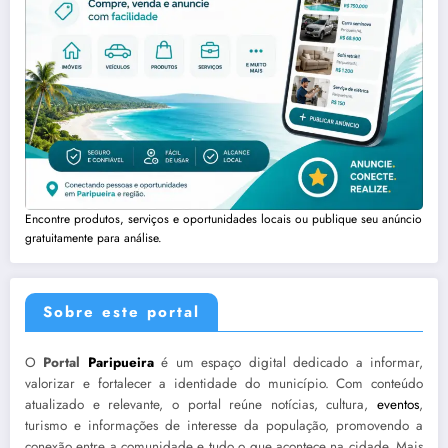
Encontre produtos, serviços e oportunidades locais ou publique seu anúncio
gratuitamente para análise.
Sobre este portal
O
Portal
Paripueira
é um espaço digital dedicado a informar,
valorizar e fortalecer a identidade do município. Com conteúdo
atualizado e relevante, o portal reúne notícias, cultura,
eventos
,
turismo e informações de interesse da população, promovendo a
conexão entre a comunidade e tudo o que acontece na cidade. Mais