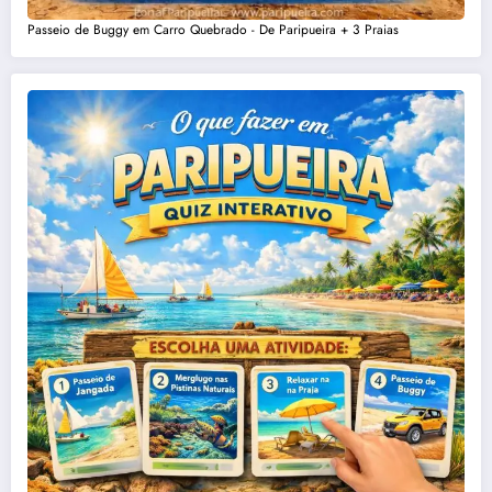
Passeio de Buggy em Carro Quebrado - De Paripueira + 3 Praias