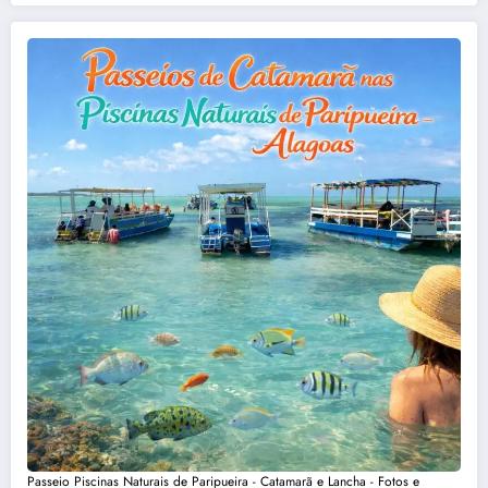
Passeio Piscinas Naturais de Paripueira - Catamarã e Lancha - Fotos e