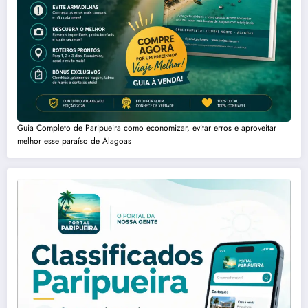
Guia Completo de Paripueira como economizar, evitar erros e aproveitar
melhor esse paraíso de Alagoas