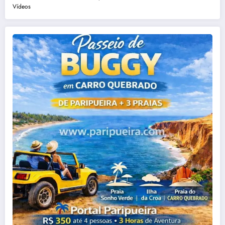
Vídeos