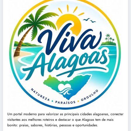
Um portal moderno para valorizar as principais cidades alagoanas, conectar
visitantes aos melhores roteiros e destacar o que Alagoas tem de mais
bonito: praias, sabores, histórias, pessoas e oportunidades.