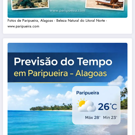
Fotos de Paripueira, Alagoas - Beleza Natural do Litoral Norte -
www.paripueira.com