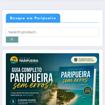
Busque em Paripueira