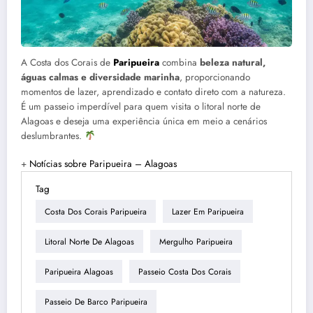
A Costa dos Corais de
Paripueira
combina
beleza natural,
águas calmas e diversidade marinha
, proporcionando
momentos de lazer, aprendizado e contato direto com a natureza.
É um passeio imperdível para quem visita o litoral norte de
Alagoas e deseja uma experiência única em meio a cenários
deslumbrantes.
+
Notícias sobre Paripueira – Alagoas
Tag
Costa Dos Corais Paripueira
Lazer Em Paripueira
Litoral Norte De Alagoas
Mergulho Paripueira
Paripueira Alagoas
Passeio Costa Dos Corais
Passeio De Barco Paripueira