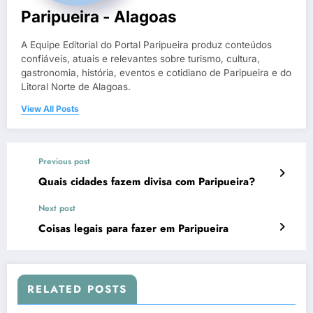
Paripueira - Alagoas
A Equipe Editorial do Portal Paripueira produz conteúdos
confiáveis, atuais e relevantes sobre turismo, cultura,
gastronomia, história, eventos e cotidiano de Paripueira e do
Litoral Norte de Alagoas.
View All Posts
Previous post
Quais cidades fazem divisa com Paripueira?
Next post
Coisas legais para fazer em Paripueira
RELATED POSTS