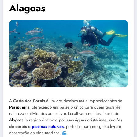
Alagoas
A
Costa dos Corais
é um dos destinos mais impressionantes de
Paripueira
, oferecendo um passeio único para quem gosta de
natureza e atividades ao ar livre. Localizada no litoral norte de
Alagoas
, a região é famosa por suas
águas cristalinas, recifes
de corais e
piscinas naturais
, perfeitas para mergulho livre e
observação da vida marinha.