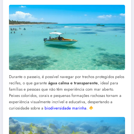
Durante o passeio, é possível navegar por trechos protegidos pelos
recifes, o que garante
água calma e transparente
, ideal para
famílias e pessoas que não têm experiência com mar aberto.
Peixes coloridos, corais e pequenas formações rochosas tornam a
experiência visualmente incrível e educativa, despertando a
curiosidade sobre a
biodiversidade marinha
.