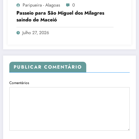
Paripueira - Alagoas
0
Passeio para São Miguel dos Milagres
saindo de Maceió
Julho 27, 2026
PUBLICAR COMENTÁRIO
Comentários