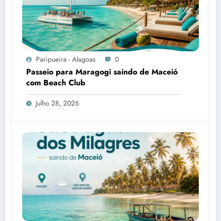
Paripueira - Alagoas
0
Passeio para Maragogi saindo de Maceió
com Beach Club
Julho 28, 2026