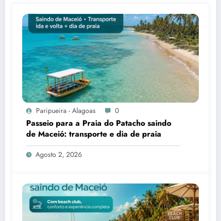
Paripueira - Alagoas
0
Passeio para a Praia do Patacho saindo
de Maceió: transporte e dia de praia
Agosto 2, 2026