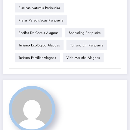
Piscinas Naturais Paripueira
Praias Paradisíacas Paripueira
Recifes De Corais Alagoas
Snorkeling Paripueira
Turismo Ecológico Alagoas
Turismo Em Paripueira
Turismo Familiar Alagoas
Vida Marinha Alagoas