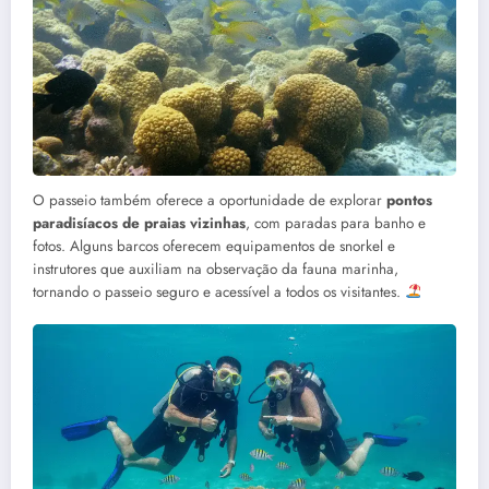
O passeio também oferece a oportunidade de explorar
pontos
paradisíacos de praias vizinhas
, com paradas para banho e
fotos. Alguns barcos oferecem equipamentos de snorkel e
instrutores que auxiliam na observação da fauna marinha,
tornando o passeio seguro e acessível a todos os visitantes.