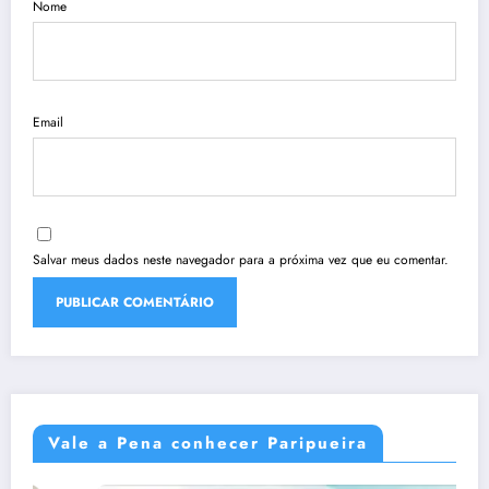
Nome
Email
Salvar meus dados neste navegador para a próxima vez que eu comentar.
Vale a Pena conhecer Paripueira