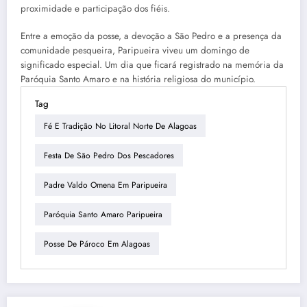
proximidade e participação dos fiéis.
Entre a emoção da posse, a devoção a São Pedro e a presença da
comunidade pesqueira, Paripueira viveu um domingo de
significado especial. Um dia que ficará registrado na memória da
Paróquia Santo Amaro e na história religiosa do município.
Tag
Fé E Tradição No Litoral Norte De Alagoas
Festa De São Pedro Dos Pescadores
Padre Valdo Omena Em Paripueira
Paróquia Santo Amaro Paripueira
Posse De Pároco Em Alagoas