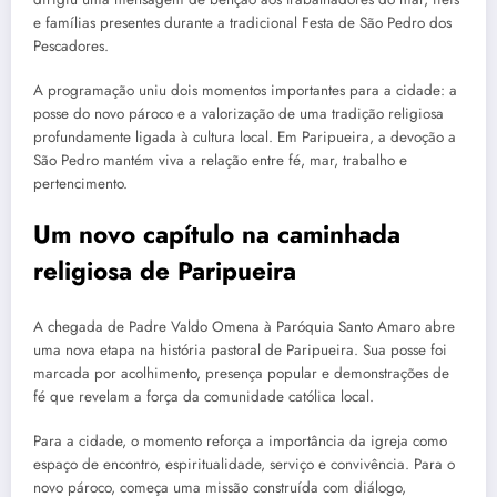
e famílias presentes durante a tradicional Festa de São Pedro dos
Pescadores.
A programação uniu dois momentos importantes para a cidade: a
posse do novo pároco e a valorização de uma tradição religiosa
profundamente ligada à cultura local. Em Paripueira, a devoção a
São Pedro mantém viva a relação entre fé, mar, trabalho e
pertencimento.
Um novo capítulo na caminhada
religiosa de Paripueira
A chegada de Padre Valdo Omena à Paróquia Santo Amaro abre
uma nova etapa na história pastoral de Paripueira. Sua posse foi
marcada por acolhimento, presença popular e demonstrações de
fé que revelam a força da comunidade católica local.
Para a cidade, o momento reforça a importância da igreja como
espaço de encontro, espiritualidade, serviço e convivência. Para o
novo pároco, começa uma missão construída com diálogo,