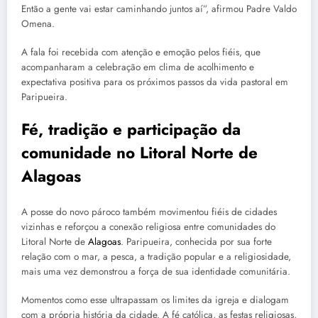
Então a gente vai estar caminhando juntos aí”, afirmou Padre Valdo
Omena.
A fala foi recebida com atenção e emoção pelos fiéis, que
acompanharam a celebração em clima de acolhimento e
expectativa positiva para os próximos passos da vida pastoral em
Paripueira.
Fé, tradição e participação da
comunidade no Litoral Norte de
Alagoas
A posse do novo pároco também movimentou fiéis de cidades
vizinhas e reforçou a conexão religiosa entre comunidades do
Litoral Norte de
Alagoas
. Paripueira, conhecida por sua forte
relação com o mar, a pesca, a tradição popular e a religiosidade,
mais uma vez demonstrou a força de sua identidade comunitária.
Momentos como esse ultrapassam os limites da igreja e dialogam
com a própria história da cidade. A fé católica, as festas religiosas,