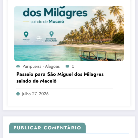
Paripueira - Alagoas
0
Passeio para São Miguel dos Milagres
saindo de Maceió
Julho 27, 2026
PUBLICAR COMENTÁRIO