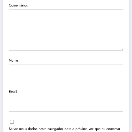
Comentários
Nome
Email
Salvar meus dados neste navegador para a próxima vez que eu comentar.