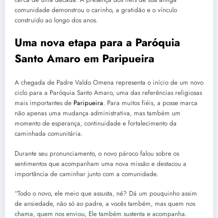
comunidade demonstrou o carinho, a gratidão e o vínculo
construído ao longo dos anos.
Uma nova etapa para a Paróquia
Santo Amaro em Paripueira
A chegada de Padre Valdo Omena representa o início de um novo
ciclo para a Paróquia Santo Amaro, uma das referências religiosas
mais importantes de
Paripueira
. Para muitos fiéis, a posse marca
não apenas uma mudança administrativa, mas também um
momento de esperança, continuidade e fortalecimento da
caminhada comunitária.
Durante seu pronunciamento, o novo pároco falou sobre os
sentimentos que acompanham uma nova missão e destacou a
importância de caminhar junto com a comunidade.
“Todo o novo, ele meio que assusta, né? Dá um pouquinho assim
de ansiedade, não só ao padre, a vocês também, mas quem nos
chama, quem nos enviou, Ele também sustenta e acompanha.