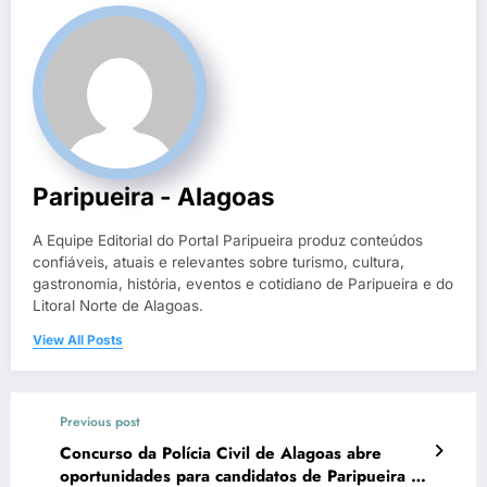
Paripueira - Alagoas
A Equipe Editorial do Portal Paripueira produz conteúdos
confiáveis, atuais e relevantes sobre turismo, cultura,
gastronomia, história, eventos e cotidiano de Paripueira e do
Litoral Norte de Alagoas.
View All Posts
Previous post
Concurso da Polícia Civil de Alagoas abre
oportunidades para candidatos de Paripueira e