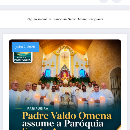
Página inicial
Paróquia Santo Amaro Paripueira
julho 7, 2026