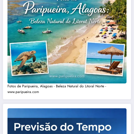
Fotos de Paripueira, Alagoas - Beleza Natural do Litoral Norte -
www.paripueira.com