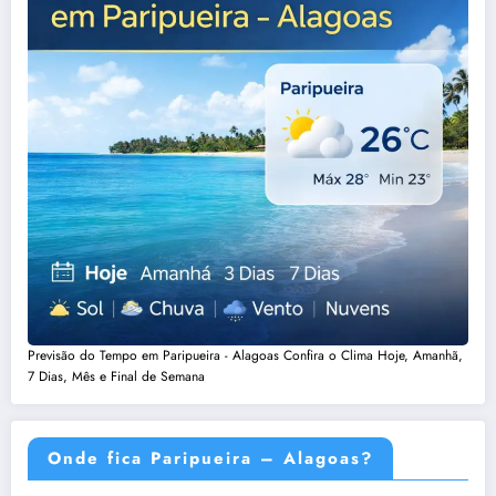
Previsão do Tempo em Paripueira - Alagoas Confira o Clima Hoje, Amanhã,
7 Dias, Mês e Final de Semana
Onde fica Paripueira – Alagoas?