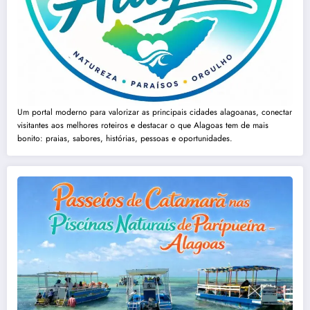
Um portal moderno para valorizar as principais cidades alagoanas, conectar
visitantes aos melhores roteiros e destacar o que Alagoas tem de mais
bonito: praias, sabores, histórias, pessoas e oportunidades.