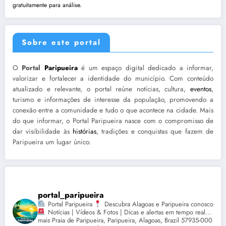
gratuitamente para análise.
Sobre este portal
O
Portal
Paripueira
é um espaço digital dedicado a informar,
valorizar e fortalecer a identidade do município. Com conteúdo
atualizado e relevante, o portal reúne notícias, cultura,
eventos
,
turismo e informações de interesse da população, promovendo a
conexão entre a comunidade e tudo o que acontece na cidade. Mais
do que informar, o Portal Paripueira nasce com o compromisso de
dar visibilidade às
histórias
, tradições e conquistas que fazem de
Paripueira um lugar único.
portal_paripueira
Portal Paripueira
Descubra Alagoas e Paripueira conosco
Notícias | Vídeos & Fotos | Dicas e alertas em tempo real...
mais Praia de Paripueira, Paripueira, Alagoas, Brazil 57935-000