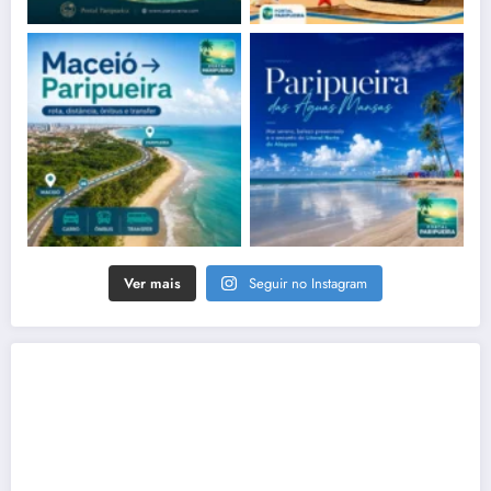
Ver mais
Seguir no Instagram