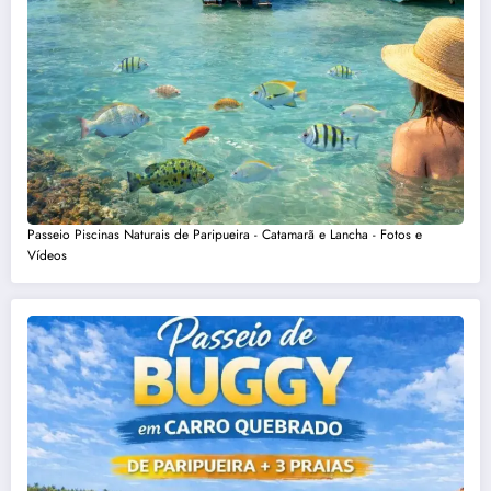
Passeio Piscinas Naturais de Paripueira - Catamarã e Lancha - Fotos e
Vídeos