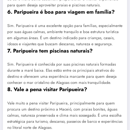
para quem deseja aproveitar praias e piscinas naturais.
6. Paripueira é boa para viagem em família?
Sim. Paripueira é uma excelente opção para famílias, especialmente
por suas águas calmas, ambiente tranquilo e boa estrutura turística
em algumas áreas. É um destino indicado para crianças, casais,
idosos e viajantes que buscam descanso, natureza e segurança.
7. Paripueira tem piscinas naturais?
Sim. Paripueira é conhecida por suas piscinas naturais formadas
durante a maré baixa. Elas estão entre os principais atrativos do
destino e oferecem uma experiência marcante para quem deseja
conhecer o mar cristalino de Alagoas com mais tranquilidade.
8. Vale a pena visitar Paripueira?
Vale muito a pena visitar Paripueira, principalmente para quem
procura um destino próximo a Maceió, com praias bonitas, águas
calmas, natureza preservada e clima mais sossegado. É uma escolha
estratégica para turismo, descanso, passeios de barco e experiências
no litoral norte de Alagoas.