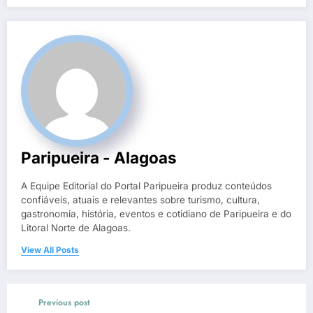
Paripueira - Alagoas
A Equipe Editorial do Portal Paripueira produz conteúdos
confiáveis, atuais e relevantes sobre turismo, cultura,
gastronomia, história, eventos e cotidiano de Paripueira e do
Litoral Norte de Alagoas.
View All Posts
Previous post