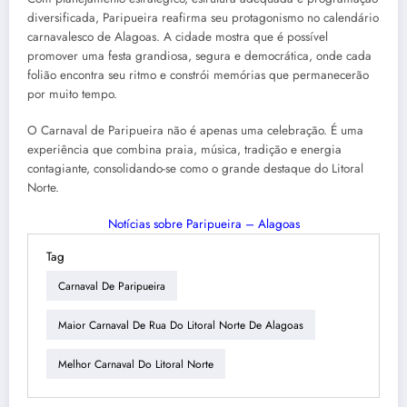
diversificada, Paripueira reafirma seu protagonismo no calendário
carnavalesco de Alagoas. A cidade mostra que é possível
promover uma festa grandiosa, segura e democrática, onde cada
folião encontra seu ritmo e constrói memórias que permanecerão
por muito tempo.
O Carnaval de Paripueira não é apenas uma celebração. É uma
experiência que combina praia, música, tradição e energia
contagiante, consolidando-se como o grande destaque do Litoral
Norte.
Notícias sobre Paripueira – Alagoas
Tag
Carnaval De Paripueira
Maior Carnaval De Rua Do Litoral Norte De Alagoas
Melhor Carnaval Do Litoral Norte