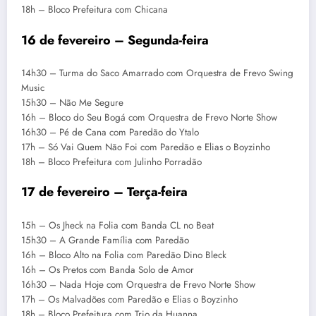
18h – Bloco Prefeitura com Chicana
16 de fevereiro – Segunda-feira
14h30 – Turma do Saco Amarrado com Orquestra de Frevo Swing
Music
15h30 – Não Me Segure
16h – Bloco do Seu Bogá com Orquestra de Frevo Norte Show
16h30 – Pé de Cana com Paredão do Ytalo
17h – Só Vai Quem Não Foi com Paredão e Elias o Boyzinho
18h – Bloco Prefeitura com Julinho Porradão
17 de fevereiro – Terça-feira
15h – Os Jheck na Folia com Banda CL no Beat
15h30 – A Grande Família com Paredão
16h – Bloco Alto na Folia com Paredão Dino Bleck
16h – Os Pretos com Banda Solo de Amor
16h30 – Nada Hoje com Orquestra de Frevo Norte Show
17h – Os Malvadões com Paredão e Elias o Boyzinho
18h – Bloco Prefeitura com Trio da Huanna