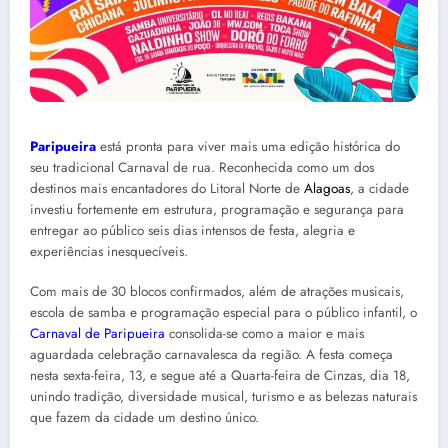
Paripueira
está pronta para viver mais uma edição histórica do
seu tradicional Carnaval de rua. Reconhecida como um dos
destinos mais encantadores do Litoral Norte de
Alagoas
, a cidade
investiu fortemente em estrutura, programação e segurança para
entregar ao público seis dias intensos de festa, alegria e
experiências inesquecíveis.
Com mais de 30 blocos confirmados, além de atrações musicais,
escola de samba e programação especial para o público infantil, o
Carnaval de Paripueira
consolida-se como a maior e mais
aguardada celebração carnavalesca da região. A festa começa
nesta sexta-feira, 13, e segue até a Quarta-feira de Cinzas, dia 18,
unindo tradição, diversidade musical, turismo e as belezas naturais
que fazem da cidade um destino único.