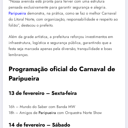
“Nossa avenida está pronta para ferver com uma estrutura
pensada exclusivamente para garantir segurança e alegria.
Paripueira
demonstra, na prática, como se faz o melhor Carnaval
do Litoral Norte, com organização, responsabilidade e respeito ao
folião”, destacou o prefeito.
Além da grade artística, a prefeitura reforçou investimentos em
infraestrutura, logística e segurança pública, garantindo que a
festa seja marcada apenas pela diversão, tranquilidade e boas
lembranças.
Programação oficial do Carnaval de
Paripueira
13 de fevereiro – Sexta-feira
16h – Mundo do Saber com Banda MW
18h – Amigos de
Paripueira
com Orquestra Norte Show
14 de fevereiro – Sábado