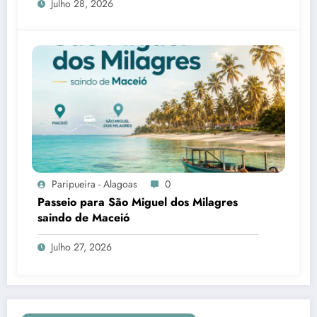
Julho 28, 2026
Paripueira - Alagoas
0
Passeio para São Miguel dos Milagres
saindo de Maceió
Julho 27, 2026