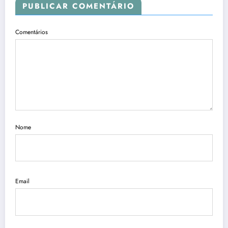
PUBLICAR COMENTÁRIO
Comentários
Nome
Email