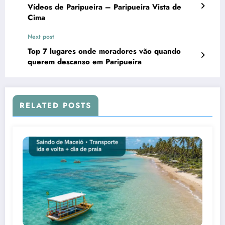
Vídeos de Paripueira – Paripueira Vista de
Cima
Next post
Top 7 lugares onde moradores vão quando
querem descanso em Paripueira
RELATED POSTS