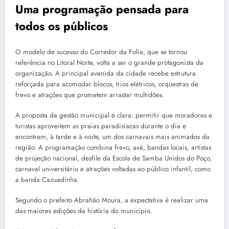
Uma programação pensada para
todos os públicos
O modelo de sucesso do Corredor da Folia, que se tornou
referência no Litoral Norte, volta a ser o grande protagonista da
organização. A principal avenida da cidade recebe estrutura
reforçada para acomodar blocos, trios elétricos, orquestras de
frevo e atrações que prometem arrastar multidões.
A proposta da gestão municipal é clara: permitir que moradores e
turistas aproveitem as praias paradisíacas durante o dia e
encontrem, à tarde e à noite, um dos carnavais mais animados da
região. A programação combina frevo, axé, bandas locais, artistas
de projeção nacional, desfile da Escola de Samba Unidos do Poço,
carnaval universitário e atrações voltadas ao público infantil, como
a banda Cazuadinha.
Segundo o prefeito Abrahão Moura, a expectativa é realizar uma
das maiores edições da história do município.