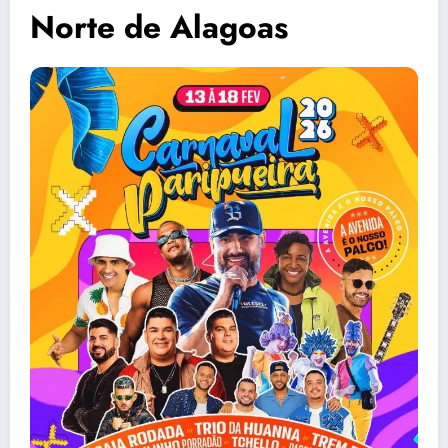
Norte de Alagoas