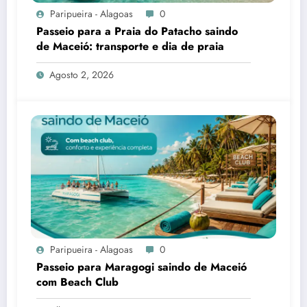
Paripueira - Alagoas
0
Passeio para a Praia do Patacho saindo
de Maceió: transporte e dia de praia
Agosto 2, 2026
Paripueira - Alagoas
0
Passeio para Maragogi saindo de Maceió
com Beach Club