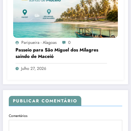
Paripueira - Alagoas
0
Passeio para São Miguel dos Milagres
saindo de Maceió
Julho 27, 2026
PUBLICAR COMENTÁRIO
Comentários