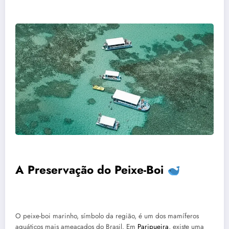
A Preservação do Peixe-Boi
O peixe-boi marinho, símbolo da região, é um dos mamíferos
aquáticos mais ameaçados do Brasil. Em
Paripueira
, existe uma