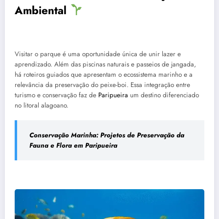
Ambiental
Visitar o parque é uma oportunidade única de unir lazer e
aprendizado. Além das piscinas naturais e passeios de jangada,
há roteiros guiados que apresentam o ecossistema marinho e a
relevância da preservação do peixe-boi. Essa integração entre
turismo e conservação faz de
Paripueira
um destino diferenciado
no litoral alagoano.
Conservação Marinha: Projetos de Preservação da
Fauna e Flora em Paripueira