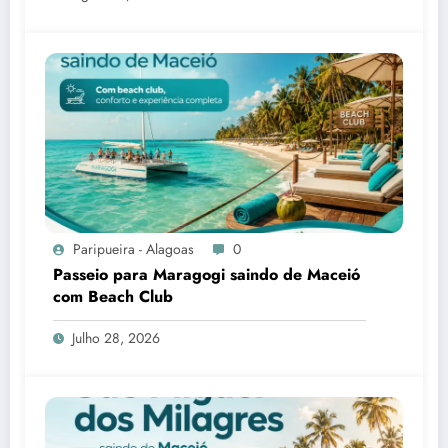
Paripueira - Alagoas
0
Passeio para Maragogi saindo de Maceió
com Beach Club
Julho 28, 2026