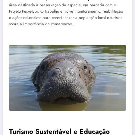
área destinada à preservação da espécie, em parceria com o
Projeto Peixe-Boi. O trabalho envolve monitoramento, reabilitação
e ações educativas para conscientizar a população local e turistas
sobre a importância da conservação.
Turismo Sustentável e Educação