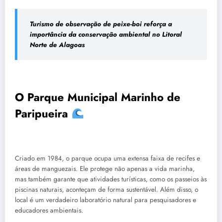
Turismo de observação de peixe-boi reforça a
importância da conservação ambiental no Litoral
Norte de Alagoas
O Parque Municipal Marinho de
Paripueira
Criado em 1984, o parque ocupa uma extensa faixa de recifes e
áreas de manguezais. Ele protege não apenas a vida marinha,
mas também garante que atividades turísticas, como os passeios às
piscinas naturais, aconteçam de forma sustentável. Além disso, o
local é um verdadeiro laboratório natural para pesquisadores e
educadores ambientais.