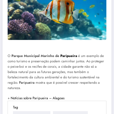
O
Parque Municipal Marinho de
Paripueira
é um exemplo de
como turismo e preservação podem caminhar juntos. Ao proteger
o peixe-boi e os recifes de corais, a cidade garante não só a
beleza natural para as futuras gerações, mas também o
fortalecimento da cultura ambiental e do turismo sustentável na
região.
Paripueira
mostra que é possível crescer respeitando a
natureza.
+
Notícias sobre Paripueira – Alagoas
Tag