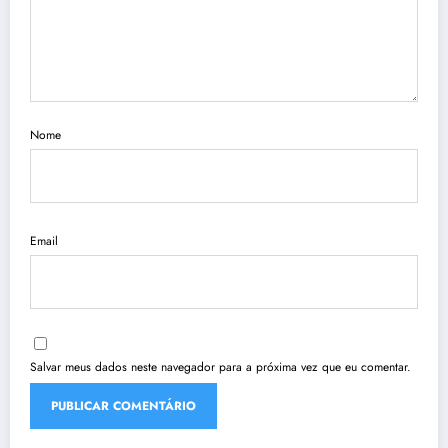
Nome
Email
Salvar meus dados neste navegador para a próxima vez que eu comentar.