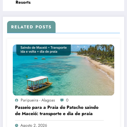
Resorts
RELATED POSTS
Paripueira - Alagoas
0
Passeio para a Praia do Patacho saindo
de Maceió: transporte e dia de praia
Agosto 2, 2026