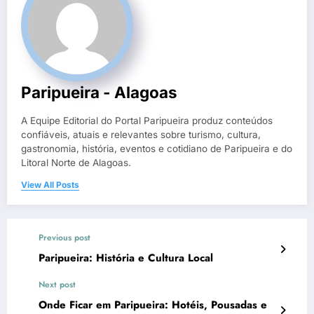
Paripueira - Alagoas
A Equipe Editorial do Portal Paripueira produz conteúdos
confiáveis, atuais e relevantes sobre turismo, cultura,
gastronomia, história, eventos e cotidiano de Paripueira e do
Litoral Norte de Alagoas.
View All Posts
Previous post
Paripueira: História e Cultura Local
Next post
Onde Ficar em Paripueira: Hotéis, Pousadas e