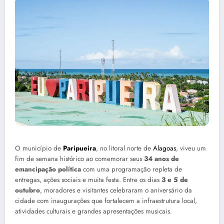
O município de
Paripueira
, no litoral norte de
Alagoas
, viveu um
fim de semana histórico ao comemorar seus
34 anos de
emancipação política
com uma programação repleta de
entregas, ações sociais e muita festa. Entre os dias
3 e 5 de
outubro
, moradores e visitantes celebraram o aniversário da
cidade com inaugurações que fortalecem a infraestrutura local,
atividades culturais e grandes apresentações musicais.