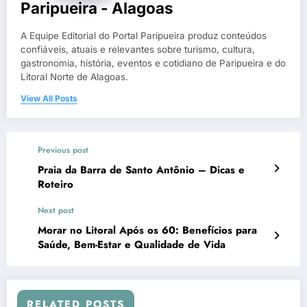
Paripueira - Alagoas
A Equipe Editorial do Portal Paripueira produz conteúdos
confiáveis, atuais e relevantes sobre turismo, cultura,
gastronomia, história, eventos e cotidiano de Paripueira e do
Litoral Norte de Alagoas.
View All Posts
Previous post
Praia da Barra de Santo Antônio – Dicas e
Roteiro
Next post
Morar no Litoral Após os 60: Benefícios para
Saúde, Bem-Estar e Qualidade de Vida
RELATED POSTS