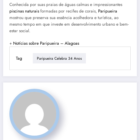
Conhecida por suas praias de águas calmas e impressionantes
piscinas naturais
formadas por recifes de corais,
Paripueira
mostrou que preserva sua essência acolhedora e turística, ao
mesmo tempo em que investe em desenvolvimento urbano e bem-
estar social.
+
Notícias sobre Paripueira – Alagoas
Tag
Paripueira Celebra 34 Anos