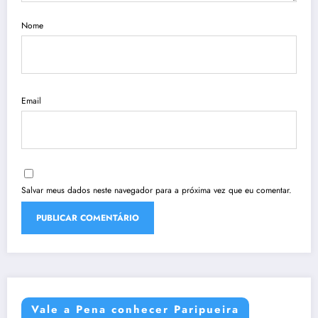
Nome
Email
Salvar meus dados neste navegador para a próxima vez que eu comentar.
Vale a Pena conhecer Paripueira