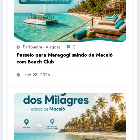
Paripueira - Alagoas
0
Passeio para Maragogi saindo de Maceió
com Beach Club
Julho 28, 2026