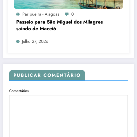
Paripueira - Alagoas
0
Passeio para São Miguel dos Milagres
saindo de Maceió
Julho 27, 2026
PUBLICAR COMENTÁRIO
Comentários