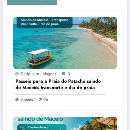
Paripueira - Alagoas
0
Passeio para a Praia do Patacho saindo
de Maceió: transporte e dia de praia
Agosto 2, 2026