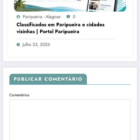
Paripueira - Alagoas
0
Classificados em Paripueira e cidades
vizinhas | Portal Paripueira
Julho 23, 2026
PUBLICAR COMENTÁRIO
Comentários