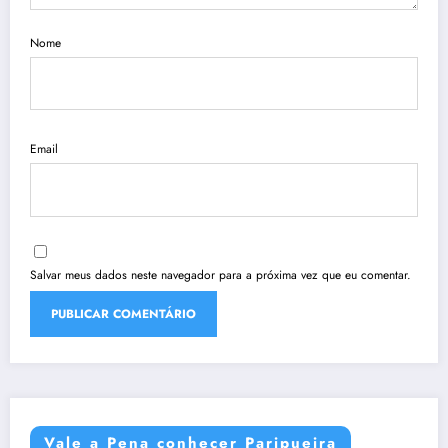
Nome
Email
Salvar meus dados neste navegador para a próxima vez que eu comentar.
Vale a Pena conhecer Paripueira