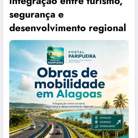
integração entre turismo,
segurança e
desenvolvimento regional