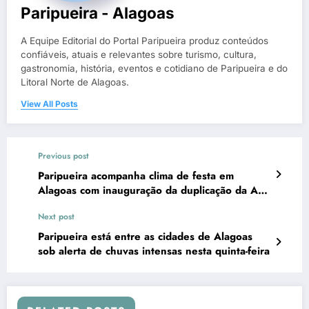
Paripueira - Alagoas
A Equipe Editorial do Portal Paripueira produz conteúdos
confiáveis, atuais e relevantes sobre turismo, cultura,
gastronomia, história, eventos e cotidiano de Paripueira e do
Litoral Norte de Alagoas.
View All Posts
Previous post
Paripueira acompanha clima de festa em
Alagoas com inauguração da duplicação da AL-
110
Next post
Paripueira está entre as cidades de Alagoas
sob alerta de chuvas intensas nesta quinta-feira