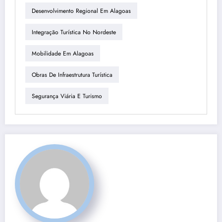
Desenvolvimento Regional Em Alagoas
Integração Turística No Nordeste
Mobilidade Em Alagoas
Obras De Infraestrutura Turística
Segurança Viária E Turismo