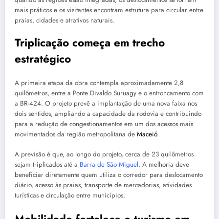
mais práticos e os visitantes encontram estrutura para circular entre
praias, cidades e atrativos naturais.
Triplicação começa em trecho
estratégico
A primeira etapa da obra contempla aproximadamente 2,8
quilômetros, entre a Ponte Divaldo Suruagy e o entroncamento com
a BR-424. O projeto prevê a implantação de uma nova faixa nos
dois sentidos, ampliando a capacidade da rodovia e contribuindo
para a redução de congestionamentos em um dos acessos mais
movimentados da região metropolitana de
Maceió
.
A previsão é que, ao longo do projeto, cerca de 23 quilômetros
sejam triplicados até a
Barra de São Miguel
. A melhoria deve
beneficiar diretamente quem utiliza o corredor para deslocamento
diário, acesso às praias, transporte de mercadorias, atividades
turísticas e circulação entre municípios.