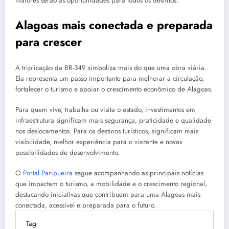
maiores serão as oportunidades para todos os destinos.
Alagoas mais conectada e preparada
para crescer
A triplicação da BR-349 simboliza mais do que uma obra viária.
Ela representa um passo importante para melhorar a circulação,
fortalecer o turismo e apoiar o crescimento econômico de Alagoas.
Para quem vive, trabalha ou visita o estado, investimentos em
infraestrutura significam mais segurança, praticidade e qualidade
nos deslocamentos. Para os destinos turísticos, significam mais
visibilidade, melhor experiência para o visitante e novas
possibilidades de desenvolvimento.
O
Portal Paripueira
segue acompanhando as principais notícias
que impactam o turismo, a mobilidade e o crescimento regional,
destacando iniciativas que contribuem para uma Alagoas mais
conectada, acessível e preparada para o futuro.
Tag