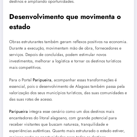
destinos e ampliando oportunidades.
Desenvolvimento que movimenta o
estado
Obras estruturantes também geram reflexos positivos na economia.
Durante a execução, movimentam mão de obra, fornecedores e
serviços. Depois de concluídas, podem estimular novos
investimentos, melhorar a logística e tornar os destinos turísticos
mais competitivos.
Para o Portal
Paripueira
, acompanhar essas transformações é
essencial, pois o desenvolvimento de Alagoas também passa pela
valorização dos seus municípios turísticos, das suas comunidades e
das suas rotas de acesso.
Paripueira
integra esse cenário como um dos destinos mais
encantadores do litoral alagoano, com grande potencial para
receber visitantes que buscam natureza, tranquilidade e
experiências autênticas. Quanto mais estruturado o estado estiver,