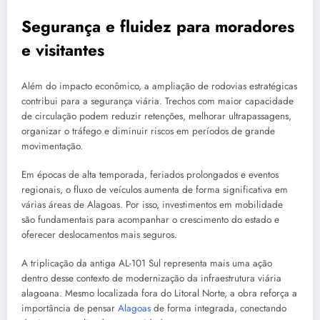
Segurança e fluidez para moradores
e visitantes
Além do impacto econômico, a ampliação de rodovias estratégicas
contribui para a segurança viária. Trechos com maior capacidade
de circulação podem reduzir retenções, melhorar ultrapassagens,
organizar o tráfego e diminuir riscos em períodos de grande
movimentação.
Em épocas de alta temporada, feriados prolongados e eventos
regionais, o fluxo de veículos aumenta de forma significativa em
várias áreas de Alagoas. Por isso, investimentos em mobilidade
são fundamentais para acompanhar o crescimento do estado e
oferecer deslocamentos mais seguros.
A triplicação da antiga AL-101 Sul representa mais uma ação
dentro desse contexto de modernização da infraestrutura viária
alagoana. Mesmo localizada fora do Litoral Norte, a obra reforça a
importância de pensar
Alagoas
de forma integrada, conectando