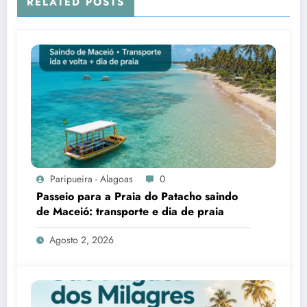
RELATED POSTS
Paripueira - Alagoas
0
Passeio para a Praia do Patacho saindo
de Maceió: transporte e dia de praia
Agosto 2, 2026