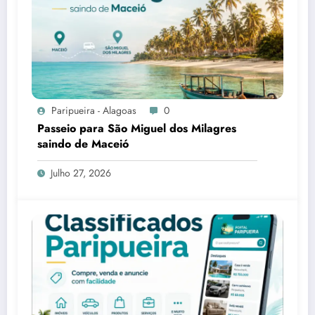
Paripueira - Alagoas
0
Passeio para São Miguel dos Milagres
saindo de Maceió
Julho 27, 2026