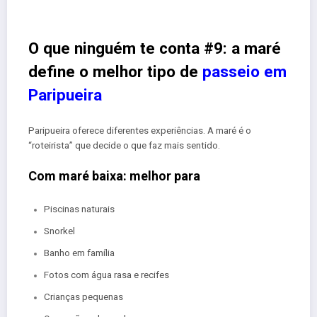
O que ninguém te conta #9: a maré
define o melhor tipo de
passeio em
Paripueira
Paripueira oferece diferentes experiências. A maré é o
“roteirista” que decide o que faz mais sentido.
Com maré baixa: melhor para
Piscinas naturais
Snorkel
Banho em família
Fotos com água rasa e recifes
Crianças pequenas