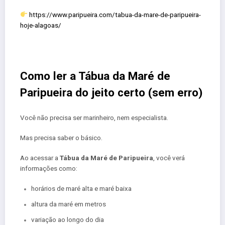
https://www.paripueira.com/tabua-da-mare-de-paripueira-
hoje-alagoas/
Como ler a Tábua da Maré de
Paripueira do jeito certo (sem erro)
Você não precisa ser marinheiro, nem especialista.
Mas precisa saber o básico.
Ao acessar a
Tábua da Maré de Paripueira
, você verá
informações como:
horários de maré alta e maré baixa
altura da maré em metros
variação ao longo do dia