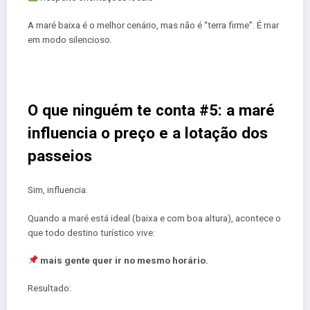
A maré baixa é o melhor cenário, mas não é “terra firme”. É mar
em modo silencioso.
O que ninguém te conta #5: a maré
influencia o preço e a lotação dos
passeios
Sim, influencia.
Quando a maré está ideal (baixa e com boa altura), acontece o
que todo destino turístico vive:
mais gente quer ir no mesmo horário.
Resultado: