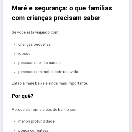
Maré e segurança: o que famílias
com crianças precisam saber
Se você está viajando com:
crianças pequenas
idosos
pessoas que não nadam
pessoas com mobilidade reduzida
Então a maré baixa é ainda mais importante.
Por quê?
Porque ela forma áreas de banho com:
menos profundidade
pouca correnteza