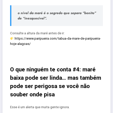
o nível da maré é o segredo que separa “bonito”
de “inesquecível”.
Consulte a altura da maré antes de ir:
https://www.paripueira.com/tabua-da-mare-de-paripueira-
hoje-alagoas/
O que ninguém te conta #4: maré
baixa pode ser linda… mas também
pode ser perigosa se você não
souber onde pisa
Esse é um alerta que muita gente ignora.