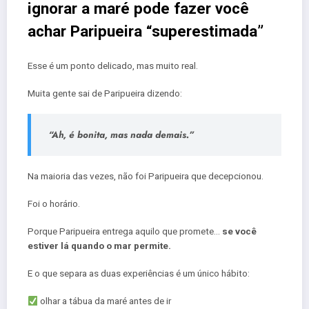
ignorar a maré pode fazer você
achar Paripueira “superestimada”
Esse é um ponto delicado, mas muito real.
Muita gente sai de Paripueira dizendo:
“Ah, é bonita, mas nada demais.”
Na maioria das vezes, não foi Paripueira que decepcionou.
Foi o horário.
Porque Paripueira entrega aquilo que promete…
se você
estiver lá quando o mar permite.
E o que separa as duas experiências é um único hábito:
olhar a tábua da maré antes de ir