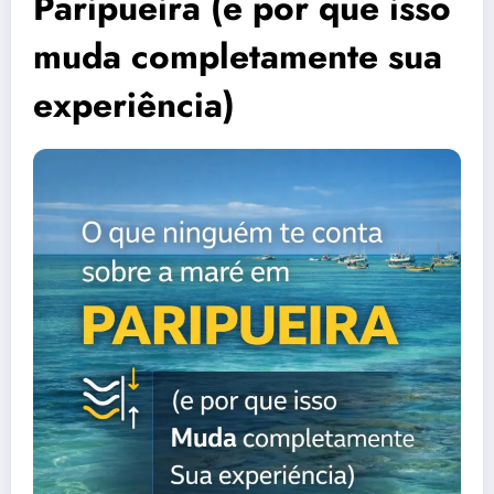
Paripueira (e por que isso
muda completamente sua
experiência)