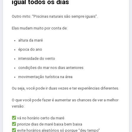
igual todos os dias
Outro mito: “Piscinas naturais são sempre iguais”.
Elas mudam muito por conta de:
altura da maré
época do ano
intensidade do vento
condições do mar nos dias anteriores
movimentação turística na área
Ou seja, você pode ir duas vezes e ter experiências diferentes.
O que você pode fazer é aumentar as chances de ver a melhor
versão:
vá no horário certo da maré
priorize dias de maré baixa bem baixa
evite horários aleatórios só porque “deu tempo”