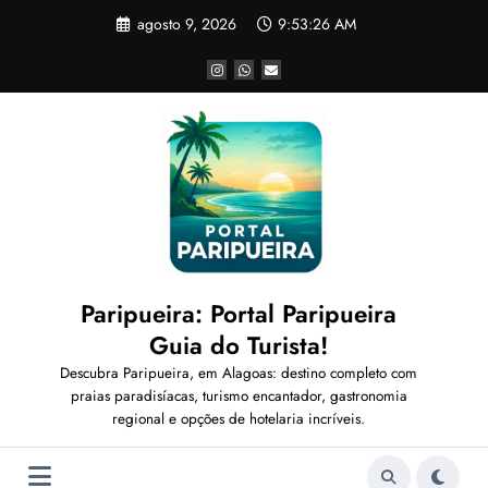
agosto 9, 2026
9:53:27 AM
Paripueira: Portal Paripueira
Guia do Turista!
Descubra Paripueira, em Alagoas: destino completo com
praias paradisíacas, turismo encantador, gastronomia
regional e opções de hotelaria incríveis.