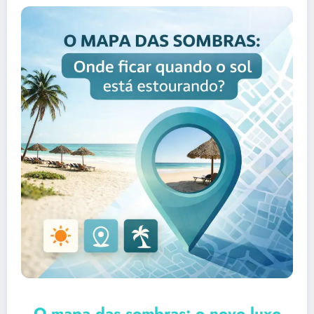
O mapa das sombras: o novo luxo