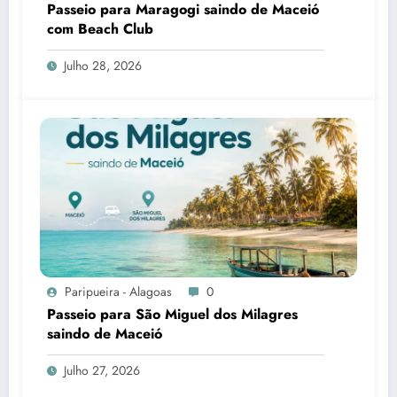
Passeio para Maragogi saindo de Maceió
com Beach Club
Julho 28, 2026
Paripueira - Alagoas
0
Passeio para São Miguel dos Milagres
saindo de Maceió
Julho 27, 2026