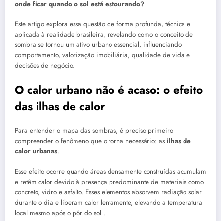
onde ficar quando o sol está estourando?
Este artigo explora essa questão de forma profunda, técnica e
aplicada à realidade brasileira, revelando como o conceito de
sombra se tornou um ativo urbano essencial, influenciando
comportamento, valorização imobiliária, qualidade de vida e
decisões de negócio.
O calor urbano não é acaso: o efeito
das ilhas de calor
Para entender o mapa das sombras, é preciso primeiro
compreender o fenômeno que o torna necessário: as
ilhas de
calor urbanas
.
Esse efeito ocorre quando áreas densamente construídas acumulam
e retêm calor devido à presença predominante de materiais como
concreto, vidro e asfalto. Esses elementos absorvem radiação solar
durante o dia e liberam calor lentamente, elevando a temperatura
local mesmo após o pôr do sol .