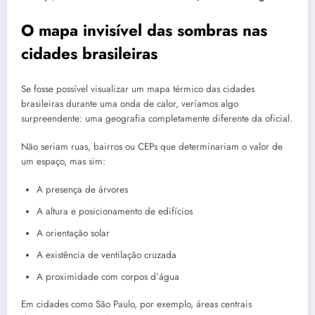
O mapa invisível das sombras nas
cidades brasileiras
Se fosse possível visualizar um mapa térmico das cidades
brasileiras durante uma onda de calor, veríamos algo
surpreendente: uma geografia completamente diferente da oficial.
Não seriam ruas, bairros ou CEPs que determinariam o valor de
um espaço, mas sim:
A presença de árvores
A altura e posicionamento de edifícios
A orientação solar
A existência de ventilação cruzada
A proximidade com corpos d’água
Em cidades como São Paulo, por exemplo, áreas centrais