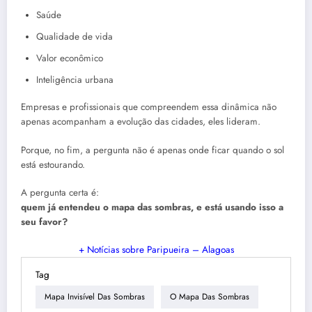
Saúde
Qualidade de vida
Valor econômico
Inteligência urbana
Empresas e profissionais que compreendem essa dinâmica não
apenas acompanham a evolução das cidades, eles lideram.
Porque, no fim, a pergunta não é apenas onde ficar quando o sol
está estourando.
A pergunta certa é:
quem já entendeu o mapa das sombras, e está usando isso a
seu favor?
+
Notícias sobre Paripueira – Alagoas
Tag
Mapa Invisível Das Sombras
O Mapa Das Sombras