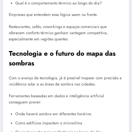
Qual é o comportamento térmico ao longo do dia?
Empresas que entendem essa lógica saem na frente.
Restaurantes, cafés, coworkings e espaços comerciais que
oferecem conforto térmico ganham vantagem competitiva,
especialmente em regiões quentes.
Tecnologia e o futuro do mapa das
sombras
Com o avanço da tecnologia, já é possível mapear com precisão a
incidência solar e as áreas de sombra nas cidades.
Ferramentas baseadas em dados e inteligência artificial
conseguem prever:
Onde haverá sombra em diferentes horários
Como edifícios impactam o microclima