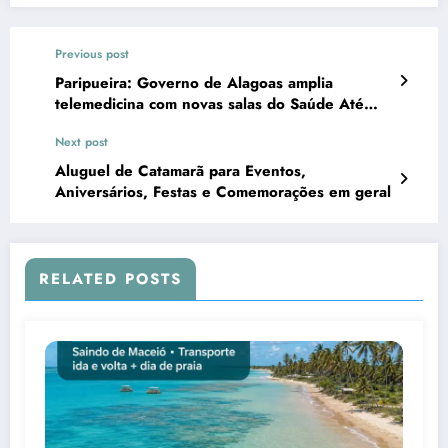
Previous post
Paripueira: Governo de Alagoas amplia
telemedicina com novas salas do Saúde Até
Você Digital no Litoral Norte
Next post
Aluguel de Catamarã para Eventos,
Aniversários, Festas e Comemorações em geral
RELATED POSTS