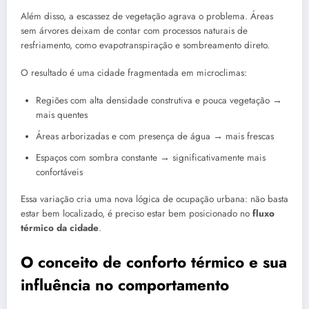
Além disso, a escassez de vegetação agrava o problema. Áreas
sem árvores deixam de contar com processos naturais de
resfriamento, como evapotranspiração e sombreamento direto.
O resultado é uma cidade fragmentada em microclimas:
Regiões com alta densidade construtiva e pouca vegetação →
mais quentes
Áreas arborizadas e com presença de água → mais frescas
Espaços com sombra constante → significativamente mais
confortáveis
Essa variação cria uma nova lógica de ocupação urbana: não basta
estar bem localizado, é preciso estar bem posicionado no
fluxo
térmico da cidade
.
O conceito de conforto térmico e sua
influência no comportamento