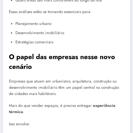
Quais áreas são mais confortáveis ao longo do dia
Essas análises estão se tornando essenciais para:
Planejamento urbano
Desenvolvimento imobiliário
Estratégias comerciais
O papel das empresas nesse novo
cenário
Empresas que atuam em urbanismo, arquitetura, construção ou
desenvolvimento imobiliário têm um papel central na construção
de cidades mais habitáveis.
Mais do que vender espaços, é preciso entregar
experiência
térmica
.
Isso envolve: