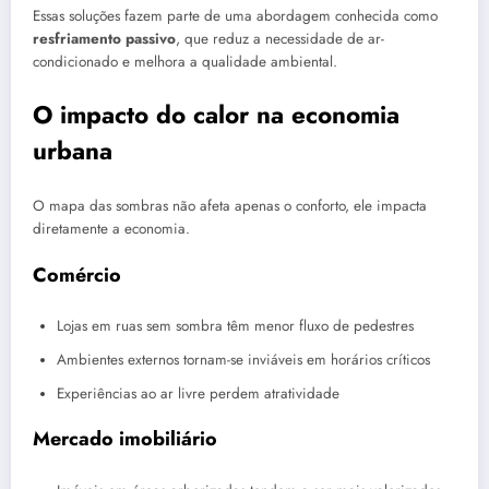
Essas soluções fazem parte de uma abordagem conhecida como
resfriamento passivo
, que reduz a necessidade de ar-
condicionado e melhora a qualidade ambiental.
O impacto do calor na economia
urbana
O mapa das sombras não afeta apenas o conforto, ele impacta
diretamente a economia.
Comércio
Lojas em ruas sem sombra têm menor fluxo de pedestres
Ambientes externos tornam-se inviáveis em horários críticos
Experiências ao ar livre perdem atratividade
Mercado imobiliário