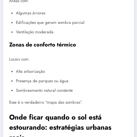
Áreas com:
Algumas árvores
Edificações que geram sombra parcial
Ventilação moderada
Zonas de conforto térmico
Locais com:
Alta arborização
Presença de parques ou água
Sombreamento natural constante
Esse é o verdadeiro “mapa das sombras”.
Onde ficar quando o sol está
estourando: estratégias urbanas