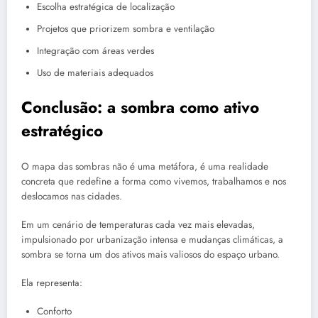
Escolha estratégica de localização
Projetos que priorizem sombra e ventilação
Integração com áreas verdes
Uso de materiais adequados
Conclusão: a sombra como ativo
estratégico
O mapa das sombras não é uma metáfora, é uma realidade
concreta que redefine a forma como vivemos, trabalhamos e nos
deslocamos nas cidades.
Em um cenário de temperaturas cada vez mais elevadas,
impulsionado por urbanização intensa e mudanças climáticas, a
sombra se torna um dos ativos mais valiosos do espaço urbano.
Ela representa:
Conforto