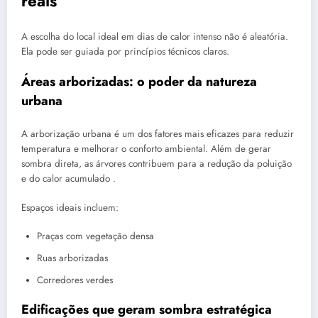
reais
A escolha do local ideal em dias de calor intenso não é aleatória.
Ela pode ser guiada por princípios técnicos claros.
Áreas arborizadas: o poder da natureza
urbana
A arborização urbana é um dos fatores mais eficazes para reduzir
temperatura e melhorar o conforto ambiental. Além de gerar
sombra direta, as árvores contribuem para a redução da poluição
e do calor acumulado .
Espaços ideais incluem:
Praças com vegetação densa
Ruas arborizadas
Corredores verdes
Edificações que geram sombra estratégica