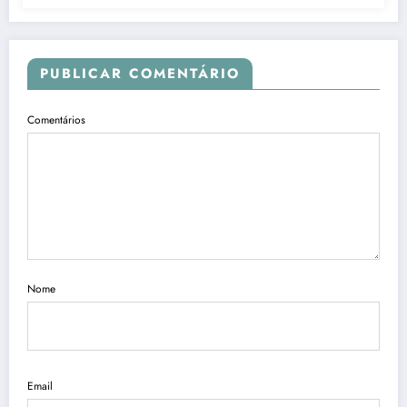
PUBLICAR COMENTÁRIO
Comentários
Nome
Email