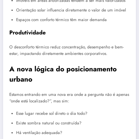
Imóveis em áreas arborizadas tendem a ser mais valorizados
Orientação solar influencia diretamente o valor de um imóvel
Espaços com conforto térmico têm maior demanda
Produtividade
O desconforto térmico reduz concentração, desempenho e bem-
estar, impactando diretamente ambientes corporativos.
A nova lógica do posicionamento
urbano
Estamos entrando em uma nova era onde a pergunta não é apenas
“onde está localizado?”, mas sim:
Esse lugar recebe sol direto o dia todo?
Existe sombra natural ou construída?
Há ventilação adequada?