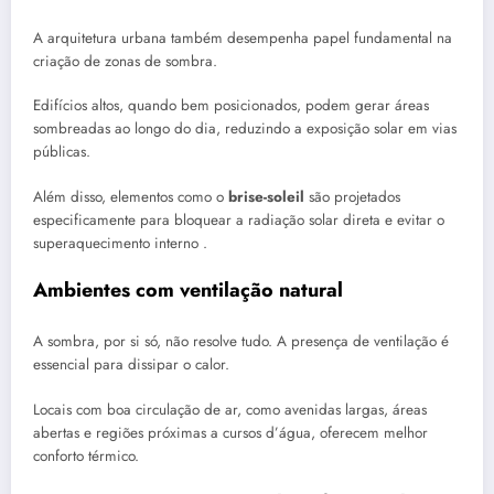
A arquitetura urbana também desempenha papel fundamental na
criação de zonas de sombra.
Edifícios altos, quando bem posicionados, podem gerar áreas
sombreadas ao longo do dia, reduzindo a exposição solar em vias
públicas.
Além disso, elementos como o
brise-soleil
são projetados
especificamente para bloquear a radiação solar direta e evitar o
superaquecimento interno .
Ambientes com ventilação natural
A sombra, por si só, não resolve tudo. A presença de ventilação é
essencial para dissipar o calor.
Locais com boa circulação de ar, como avenidas largas, áreas
abertas e regiões próximas a cursos d’água, oferecem melhor
conforto térmico.