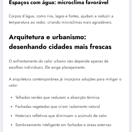
Espaços com água: microclima favorável
Corpos d’água, como rios, lagos e fontes, ajudam a reduzir a
temperatura ao redor, criando microclimas mais agradáveis.
Arquitetura e urbanismo:
desenhando cidades mais frescas
O enfrentamento do calor urbano não depende apenas de
escolhas individuais. Ele exige planejamento.
A arquitetura contemporânea já incorpora soluções para mitigar o
calor:
Telhados verdes que reduzem a absorção térmica
Fachadas vegetadas que criam isolamento natural
Materiais refletivos que diminuem o acúmulo de calor
Sombreamento inteligente em fachadas e áreas externas