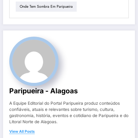
Onde Tem Sombra Em Paripueira
Paripueira - Alagoas
A Equipe Editorial do Portal Paripueira produz conteúdos
confiáveis, atuais e relevantes sobre turismo, cultura,
gastronomia, história, eventos e cotidiano de Paripueira e do
Litoral Norte de Alagoas.
View All Posts