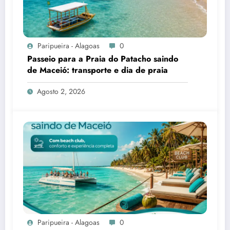
Paripueira - Alagoas
0
Passeio para a Praia do Patacho saindo
de Maceió: transporte e dia de praia
Agosto 2, 2026
Paripueira - Alagoas
0