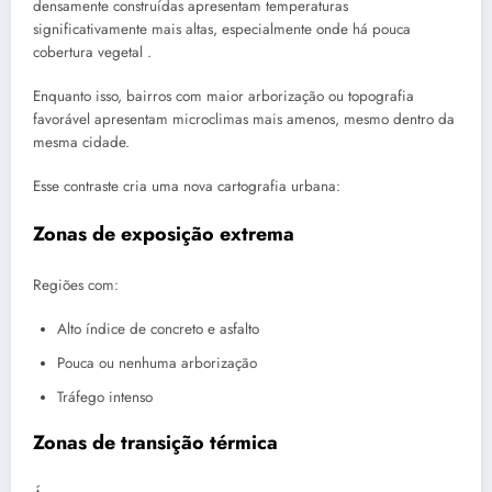
densamente construídas apresentam temperaturas
significativamente mais altas, especialmente onde há pouca
cobertura vegetal .
Enquanto isso, bairros com maior arborização ou topografia
favorável apresentam microclimas mais amenos, mesmo dentro da
mesma cidade.
Esse contraste cria uma nova cartografia urbana:
Zonas de exposição extrema
Regiões com:
Alto índice de concreto e asfalto
Pouca ou nenhuma arborização
Tráfego intenso
Zonas de transição térmica