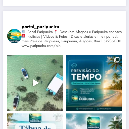
portal_paripueira
Portal Paripueira
Descubra Alagoas e Paripueira conosco
Notícias | Vídeos & Fotos | Dicas e alertas em tempo real...
mais Praia de Paripueira, Paripueira, Alagoas, Brazil 57935-000
www.paripueira.com/bio