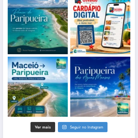
Ver mais
Seguir no Instagram