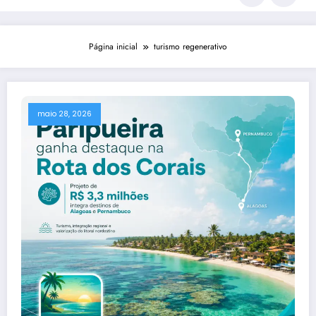
Página inicial
turismo regenerativo
maio 28, 2026