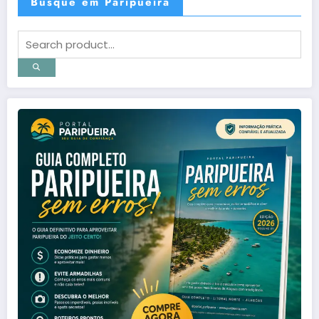
Busque em Paripueira