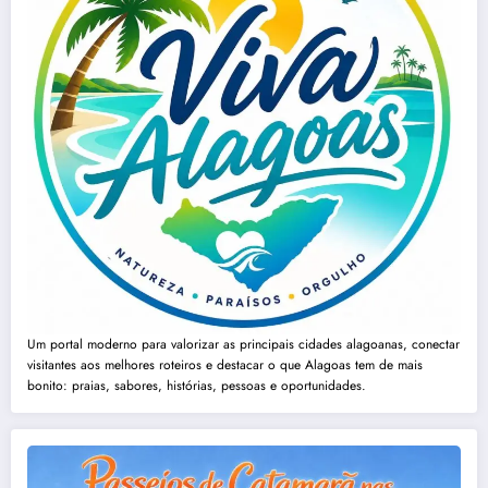
Um portal moderno para valorizar as principais cidades alagoanas, conectar
visitantes aos melhores roteiros e destacar o que Alagoas tem de mais
bonito: praias, sabores, histórias, pessoas e oportunidades.