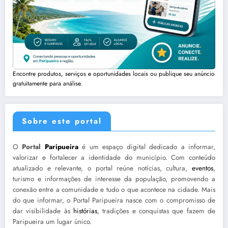
Encontre produtos, serviços e oportunidades locais ou publique seu anúncio
gratuitamente para análise.
Sobre este portal
O
Portal
Paripueira
é um espaço digital dedicado a informar,
valorizar e fortalecer a identidade do município. Com conteúdo
atualizado e relevante, o portal reúne notícias, cultura,
eventos
,
turismo e informações de interesse da população, promovendo a
conexão entre a comunidade e tudo o que acontece na cidade. Mais
do que informar, o Portal Paripueira nasce com o compromisso de
dar visibilidade às
histórias
, tradições e conquistas que fazem de
Paripueira um lugar único.