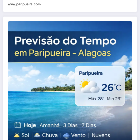
www.paripueira.com