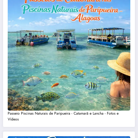
Passeio Piscinas Naturais de Paripueira - Catamarã e Lancha - Fotos e
Vídeos