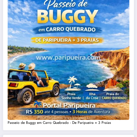
Passeio de Buggy em Carro Quebrado - De Paripueira + 3 Praias