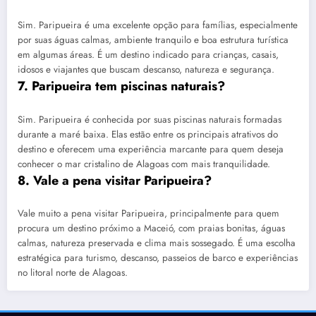
Sim. Paripueira é uma excelente opção para famílias, especialmente
por suas águas calmas, ambiente tranquilo e boa estrutura turística
em algumas áreas. É um destino indicado para crianças, casais,
idosos e viajantes que buscam descanso, natureza e segurança.
7. Paripueira tem piscinas naturais?
Sim. Paripueira é conhecida por suas piscinas naturais formadas
durante a maré baixa. Elas estão entre os principais atrativos do
destino e oferecem uma experiência marcante para quem deseja
conhecer o mar cristalino de Alagoas com mais tranquilidade.
8. Vale a pena visitar Paripueira?
Vale muito a pena visitar Paripueira, principalmente para quem
procura um destino próximo a Maceió, com praias bonitas, águas
calmas, natureza preservada e clima mais sossegado. É uma escolha
estratégica para turismo, descanso, passeios de barco e experiências
no litoral norte de Alagoas.