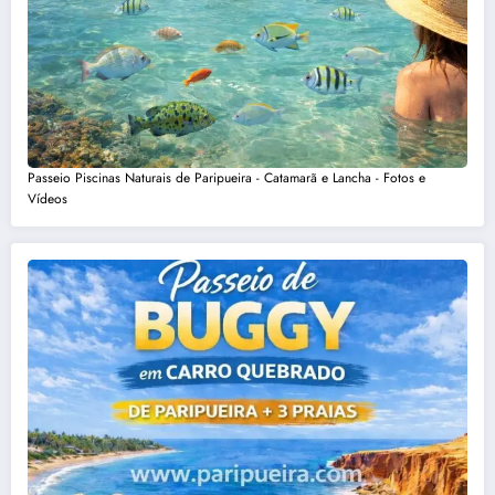
Passeio Piscinas Naturais de Paripueira - Catamarã e Lancha - Fotos e
Vídeos