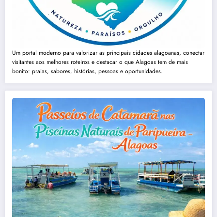
Um portal moderno para valorizar as principais cidades alagoanas, conectar
visitantes aos melhores roteiros e destacar o que Alagoas tem de mais
bonito: praias, sabores, histórias, pessoas e oportunidades.