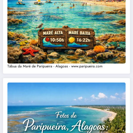
Tábua da Maré de Paripueira - Alagoas - www.paripueira.com