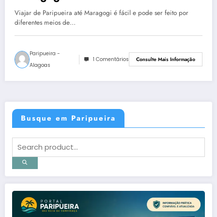
Viajar de Paripueira até Maragogi é fácil e pode ser feito por
diferentes meios de…
Paripueira -
1 Comentários
Consulte Mais Informação
Alagoas
Busque em Paripueira