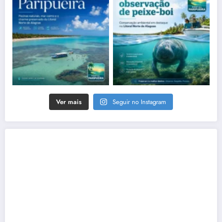
Ver mais
Seguir no Instagram