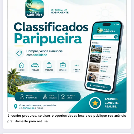
Encontre produtos, serviços e oportunidades locais ou publique seu anúncio
gratuitamente para análise.