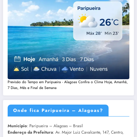
Previsão do Tempo em Paripueira - Alagoas Confira o Clima Hoje, Amanhã,
7 Dias, Mês e Final de Semana
Onde fica Paripueira – Alagoas?
Município
: Paripueira – Alagoas – Brasil
Endereço da Prefeitura
: Av. Major Luiz Cavalcante, 147, Centro,