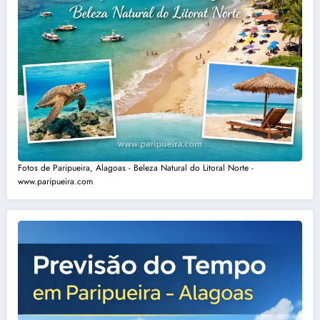
Fotos de Paripueira, Alagoas - Beleza Natural do Litoral Norte -
www.paripueira.com