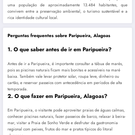
uma população de aproximadamente 13.484 habitantes, que
convivem entre a preservação ambiental, o turismo sustentável e a
rica identidade cultural local.
Perguntas frequentes sobre Paripueira, Alagoas
1. O que saber antes de ir em Paripueira?
Antes de ir a Paripueira, é importante consultar a tábua de marés,
pois as piscinas naturais ficam mais bonitas e acessíveis na maré
baixa. Também vale levar protetor solar, roupa leve, dinheiro ou
cartão, e reservar passeios com antecedência em períodos de alta
temporada.
2. O que fazer em Paripueira, Alagoas?
Em Paripueira, o visitante pode aproveitar praias de águas calmas,
conhecer piscinas naturais, fazer passeios de barco, relaxar à beira-
mar, visitar a Praia de Sonho Verde e desfrutar da gastronomia
regional com peixes, frutos do mar e pratos típicos do litoral