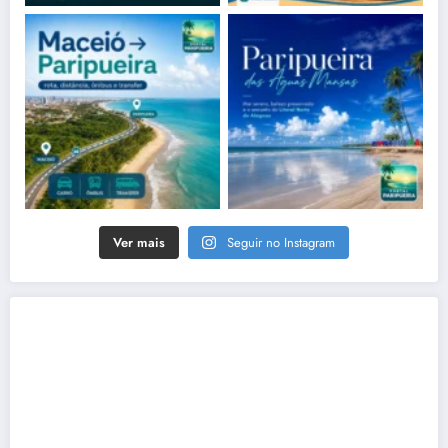
Ver mais
Seguir no Instagram