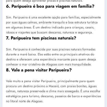
para quem deseja aproveitar praias e piscinas naturais.
6. Paripueira é boa para viagem em família?
Sim. Paripueira é uma excelente opção para famílias, especialmente
por suas águas calmas, ambiente tranquilo e boa estrutura turística
em algumas áreas. É um destino indicado para crianças, casais,
idosos e viajantes que buscam descanso, natureza e segurança.
7. Paripueira tem piscinas naturais?
Sim. Paripueira é conhecida por suas piscinas naturais formadas
durante a maré baixa. Elas estão entre os principais atrativos do
destino e oferecem uma experiência marcante para quem deseja
conhecer o mar cristalino de Alagoas com mais tranquilidade.
8. Vale a pena visitar Paripueira?
Vale muito a pena visitar Paripueira, principalmente para quem
procura um destino próximo a Maceió, com praias bonitas, águas
calmas, natureza preservada e clima mais sossegado. É uma escolha
estratégica para turismo, descanso, passeios de barco e experiências
no litoral norte de Alagoas.