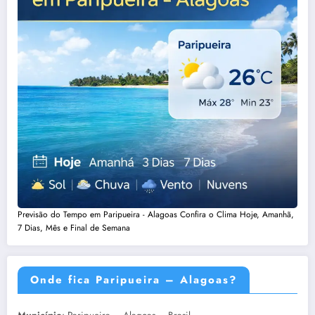
Previsão do Tempo em Paripueira - Alagoas Confira o Clima Hoje, Amanhã,
7 Dias, Mês e Final de Semana
Onde fica Paripueira – Alagoas?