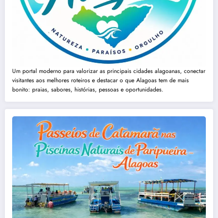
Um portal moderno para valorizar as principais cidades alagoanas, conectar
visitantes aos melhores roteiros e destacar o que Alagoas tem de mais
bonito: praias, sabores, histórias, pessoas e oportunidades.