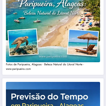
Fotos de Paripueira, Alagoas - Beleza Natural do Litoral Norte -
www.paripueira.com