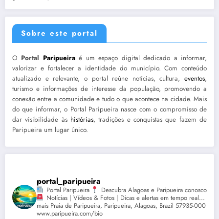
Sobre este portal
O
Portal
Paripueira
é um espaço digital dedicado a informar,
valorizar e fortalecer a identidade do município. Com conteúdo
atualizado e relevante, o portal reúne notícias, cultura,
eventos
,
turismo e informações de interesse da população, promovendo a
conexão entre a comunidade e tudo o que acontece na cidade. Mais
do que informar, o Portal Paripueira nasce com o compromisso de
dar visibilidade às
histórias
, tradições e conquistas que fazem de
Paripueira um lugar único.
portal_paripueira
Portal Paripueira
Descubra Alagoas e Paripueira conosco
Notícias | Vídeos & Fotos | Dicas e alertas em tempo real...
mais Praia de Paripueira, Paripueira, Alagoas, Brazil 57935-000
www.paripueira.com/bio