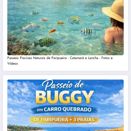
Passeio Piscinas Naturais de Paripueira - Catamarã e Lancha - Fotos e
Vídeos