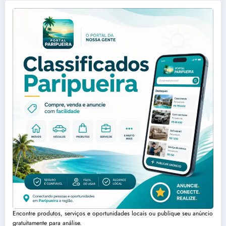
Encontre produtos, serviços e oportunidades locais ou publique seu anúncio
gratuitamente para análise.