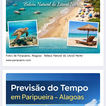
Fotos de Paripueira, Alagoas - Beleza Natural do Litoral Norte -
www.paripueira.com