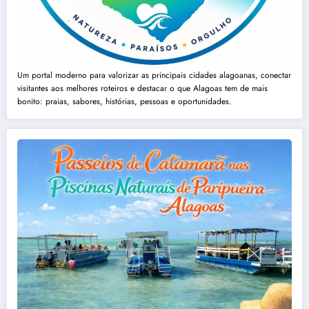
Um portal moderno para valorizar as principais cidades alagoanas, conectar
visitantes aos melhores roteiros e destacar o que Alagoas tem de mais
bonito: praias, sabores, histórias, pessoas e oportunidades.