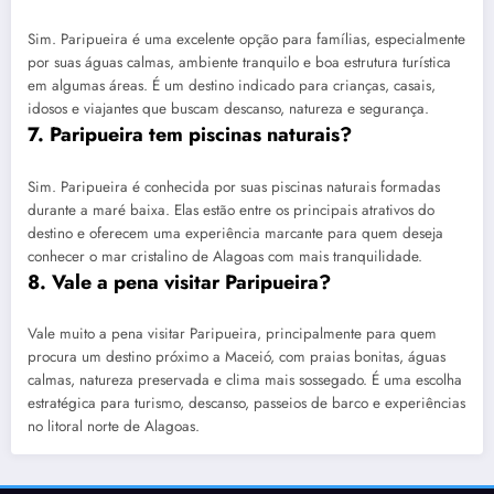
Sim. Paripueira é uma excelente opção para famílias, especialmente
por suas águas calmas, ambiente tranquilo e boa estrutura turística
em algumas áreas. É um destino indicado para crianças, casais,
idosos e viajantes que buscam descanso, natureza e segurança.
7. Paripueira tem piscinas naturais?
Sim. Paripueira é conhecida por suas piscinas naturais formadas
durante a maré baixa. Elas estão entre os principais atrativos do
destino e oferecem uma experiência marcante para quem deseja
conhecer o mar cristalino de Alagoas com mais tranquilidade.
8. Vale a pena visitar Paripueira?
Vale muito a pena visitar Paripueira, principalmente para quem
procura um destino próximo a Maceió, com praias bonitas, águas
calmas, natureza preservada e clima mais sossegado. É uma escolha
estratégica para turismo, descanso, passeios de barco e experiências
no litoral norte de Alagoas.