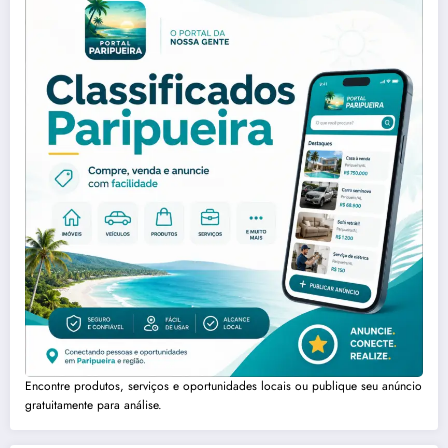
Encontre produtos, serviços e oportunidades locais ou publique seu anúncio
gratuitamente para análise.