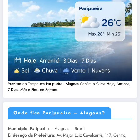
Previsão do Tempo em Paripueira - Alagoas Confira o Clima Hoje, Amanhã,
7 Dias, Mês e Final de Semana
Onde fica Paripueira – Alagoas?
Município
: Paripueira – Alagoas – Brasil
Endereço da Prefeitura
: Av. Major Luiz Cavalcante, 147, Centro,