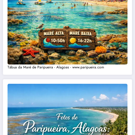
Tábua da Maré de Paripueira - Alagoas - www.paripueira.com