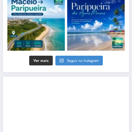
Ver mais
Seguir no Instagram