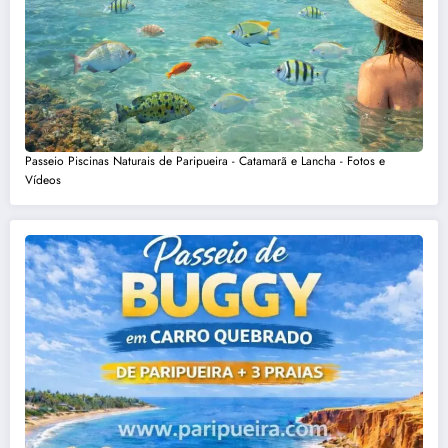
Passeio Piscinas Naturais de Paripueira - Catamarã e Lancha - Fotos e
Vídeos