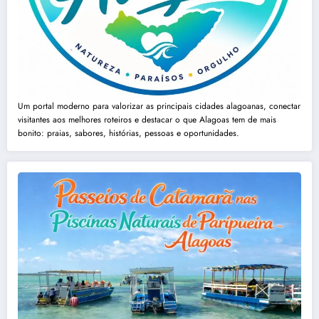
Um portal moderno para valorizar as principais cidades alagoanas, conectar
visitantes aos melhores roteiros e destacar o que Alagoas tem de mais
bonito: praias, sabores, histórias, pessoas e oportunidades.