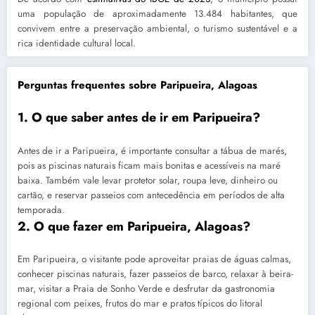
uma população de aproximadamente 13.484 habitantes, que
convivem entre a preservação ambiental, o turismo sustentável e a
rica identidade cultural local.
Perguntas frequentes sobre Paripueira, Alagoas
1. O que saber antes de ir em Paripueira?
Antes de ir a Paripueira, é importante consultar a tábua de marés,
pois as piscinas naturais ficam mais bonitas e acessíveis na maré
baixa. Também vale levar protetor solar, roupa leve, dinheiro ou
cartão, e reservar passeios com antecedência em períodos de alta
temporada.
2. O que fazer em Paripueira, Alagoas?
Em Paripueira, o visitante pode aproveitar praias de águas calmas,
conhecer piscinas naturais, fazer passeios de barco, relaxar à beira-
mar, visitar a Praia de Sonho Verde e desfrutar da gastronomia
regional com peixes, frutos do mar e pratos típicos do litoral