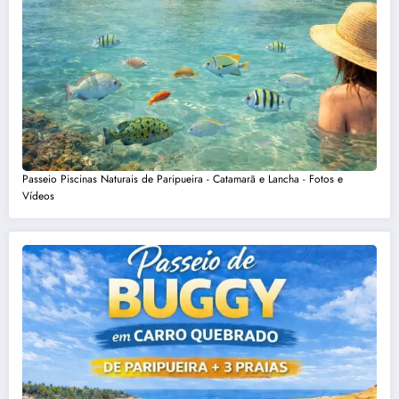
Passeio Piscinas Naturais de Paripueira - Catamarã e Lancha - Fotos e
Vídeos