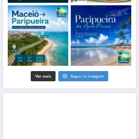
Ver mais
Seguir no Instagram