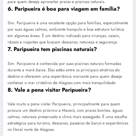
para quem deseja aproveitar praias e piscinas naturais.
6. Paripueira é boa para viagem em família?
Sim. Paripueira é uma excelente opção para famílias, especialmente
por suas águas calmas, ambiente tranquilo e boa estrutura turística
em algumas áreas. É um destino indicado para crianças, casais,
idosos e viajantes que buscam descanso, natureza e segurança.
7. Paripueira tem piscinas naturais?
Sim. Paripueira é conhecida por suas piscinas naturais formadas
durante a maré baixa. Elas estão entre os principais atrativos do
destino e oferecem uma experiência marcante para quem deseja
conhecer o mar cristalino de Alagoas com mais tranquilidade.
8. Vale a pena visitar Paripueira?
Vale muito a pena visitar Paripueira, principalmente para quem
procura um destino próximo a Maceió, com praias bonitas, águas
calmas, natureza preservada e clima mais sossegado. É uma escolha
estratégica para turismo, descanso, passeios de barco e experiências
no litoral norte de Alagoas.