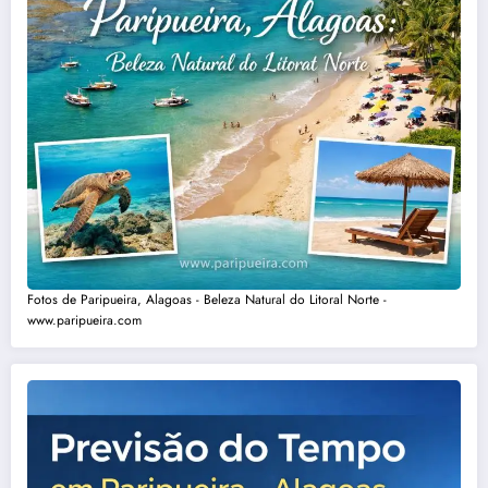
Fotos de Paripueira, Alagoas - Beleza Natural do Litoral Norte -
www.paripueira.com