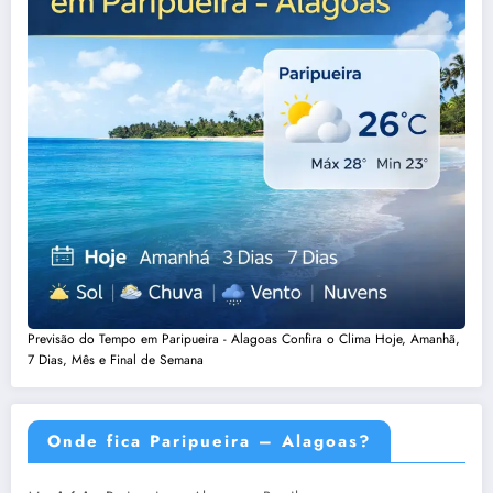
Previsão do Tempo em Paripueira - Alagoas Confira o Clima Hoje, Amanhã,
7 Dias, Mês e Final de Semana
Onde fica Paripueira – Alagoas?