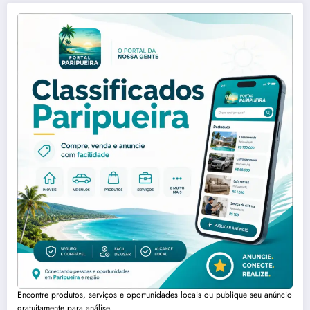
Encontre produtos, serviços e oportunidades locais ou publique seu anúncio
gratuitamente para análise.