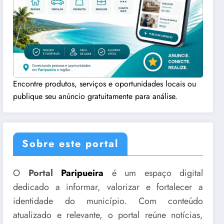
Encontre produtos, serviços e oportunidades locais ou
publique seu anúncio gratuitamente para análise.
Sobre este portal
O
Portal
Paripueira
é um espaço digital
dedicado a informar, valorizar e fortalecer a
identidade do município. Com conteúdo
atualizado e relevante, o portal reúne notícias,