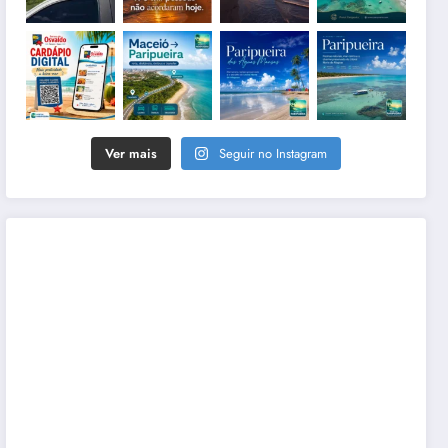
Ver mais
Seguir no Instagram