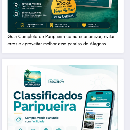
Guia Completo de Paripueira como economizar, evitar
erros e aproveitar melhor esse paraíso de Alagoas