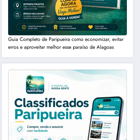
Guia Completo de Paripueira como economizar, evitar
erros e aproveitar melhor esse paraíso de Alagoas