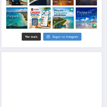
Ver mais
Seguir no Instagram