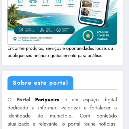
Encontre produtos, serviços e oportunidades locais ou
publique seu anúncio gratuitamente para análise.
Sobre este portal
O
Portal
Paripueira
é um espaço digital
dedicado a informar, valorizar e fortalecer a
identidade do município. Com conteúdo
atualizado e relevante, o portal reúne notícias,