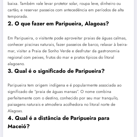
baixa. Também vale levar protetor solar, roupa leve, dinheiro ou
cartão, e reservar passeios com antecedência em períodos de alta
temporada.
2. O que fazer em Paripueira, Alagoas?
Em Paripueira, o visitante pode aproveitar praias de águas calmas,
conhecer piscinas naturais, fazer passeios de barco, relaxar à beira-
mar, visitar a Praia de Sonho Verde e desfrutar da gastronomia
regional com peixes, frutos do mar e pratos típicos do litoral
alagoano.
3. Qual é o significado de Paripueira?
Paripueira tem origem indígena e é popularmente associada ao
significado de “praia de águas mansas”. O nome combina
perfeitamente com o destino, conhecido por seu mar tranquilo,
paisagens naturais e atmosfera acolhedora no litoral norte de
Alagoas.
4. Qual é a distância de Paripueira para
Maceió?