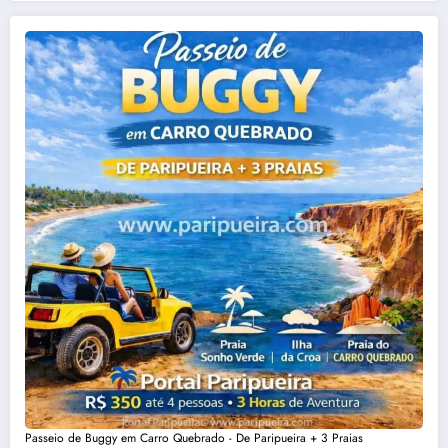
Passeio de Buggy em Carro Quebrado - De Paripueira + 3 Praias