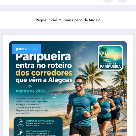
Página inicial
praias perto de Maceió
julho 4, 2026