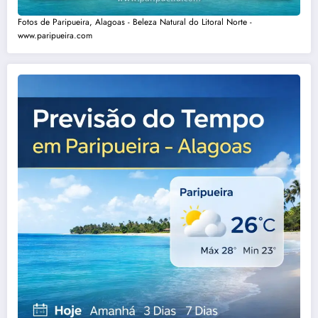
Fotos de Paripueira, Alagoas - Beleza Natural do Litoral Norte -
www.paripueira.com