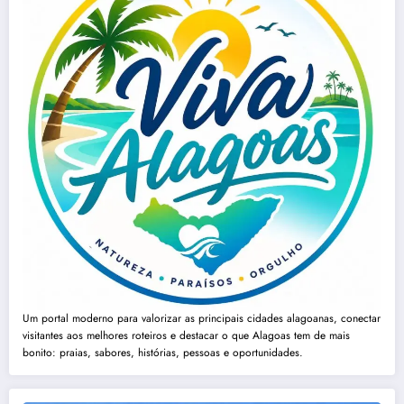
Um portal moderno para valorizar as principais cidades alagoanas, conectar
visitantes aos melhores roteiros e destacar o que Alagoas tem de mais
bonito: praias, sabores, histórias, pessoas e oportunidades.