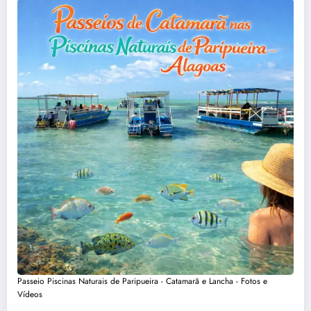
Passeio Piscinas Naturais de Paripueira - Catamarã e Lancha - Fotos e
Vídeos