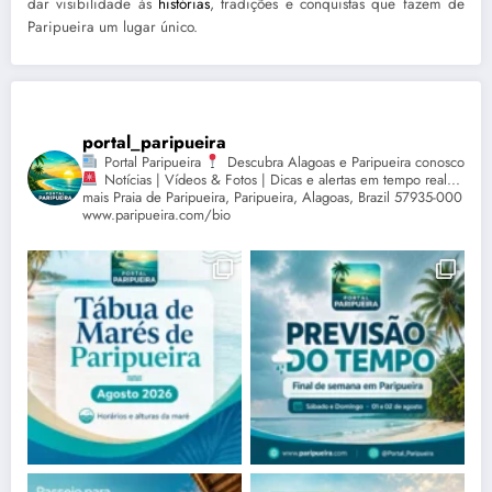
dar visibilidade às
histórias
, tradições e conquistas que fazem de
Paripueira um lugar único.
portal_paripueira
Portal Paripueira
Descubra Alagoas e Paripueira conosco
Notícias | Vídeos & Fotos | Dicas e alertas em tempo real...
mais Praia de Paripueira, Paripueira, Alagoas, Brazil 57935-000
www.paripueira.com/bio