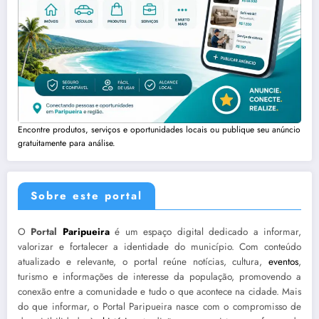
Encontre produtos, serviços e oportunidades locais ou publique seu anúncio
gratuitamente para análise.
Sobre este portal
O
Portal
Paripueira
é um espaço digital dedicado a informar,
valorizar e fortalecer a identidade do município. Com conteúdo
atualizado e relevante, o portal reúne notícias, cultura,
eventos
,
turismo e informações de interesse da população, promovendo a
conexão entre a comunidade e tudo o que acontece na cidade. Mais
do que informar, o Portal Paripueira nasce com o compromisso de