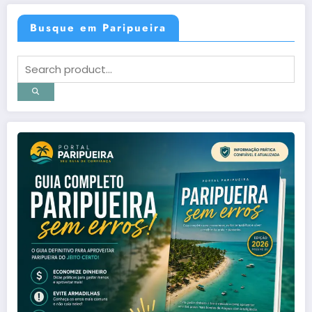
Busque em Paripueira