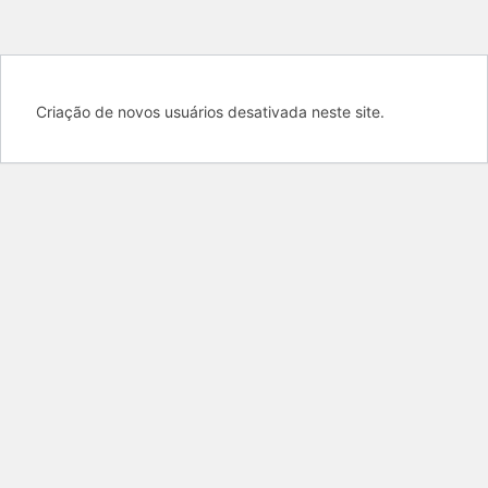
Criação de novos usuários desativada neste site.