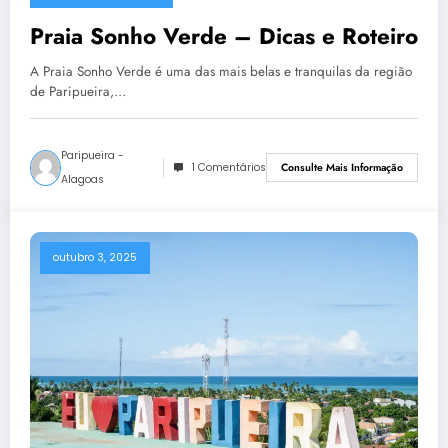
Praia Sonho Verde – Dicas e Roteiro
A Praia Sonho Verde é uma das mais belas e tranquilas da região
de Paripueira,…
Paripueira -
1 Comentários
Consulte Mais Informação
Alagoas
outubro 3, 2025