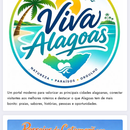
Um portal moderno para valorizar as principais cidades alagoanas, conectar
visitantes aos melhores roteiros e destacar o que Alagoas tem de mais
bonito: praias, sabores, histórias, pessoas e oportunidades.