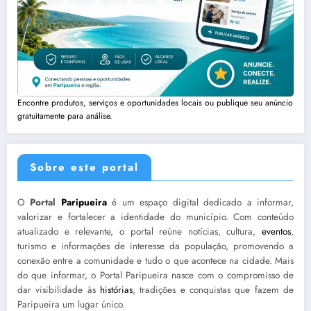
Encontre produtos, serviços e oportunidades locais ou publique seu anúncio
gratuitamente para análise.
Sobre este portal
O
Portal
Paripueira
é um espaço digital dedicado a informar,
valorizar e fortalecer a identidade do município. Com conteúdo
atualizado e relevante, o portal reúne notícias, cultura,
eventos
,
turismo e informações de interesse da população, promovendo a
conexão entre a comunidade e tudo o que acontece na cidade. Mais
do que informar, o Portal Paripueira nasce com o compromisso de
dar visibilidade às
histórias
, tradições e conquistas que fazem de
Paripueira um lugar único.