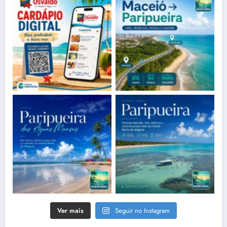
Ver mais
Seguir no Instagram