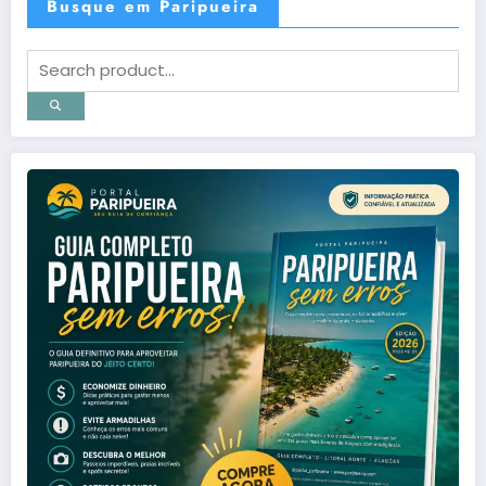
Busque em Paripueira