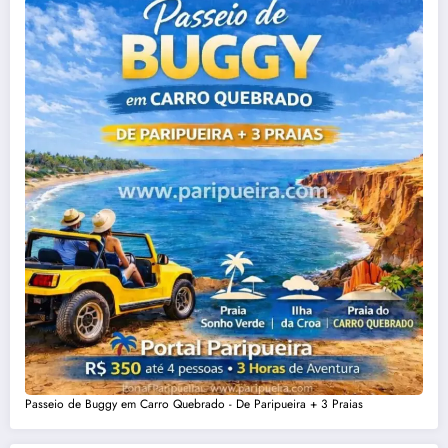
Passeio de Buggy em Carro Quebrado - De Paripueira + 3 Praias