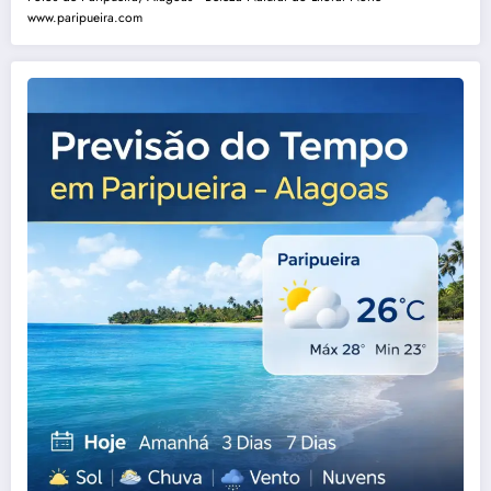
www.paripueira.com