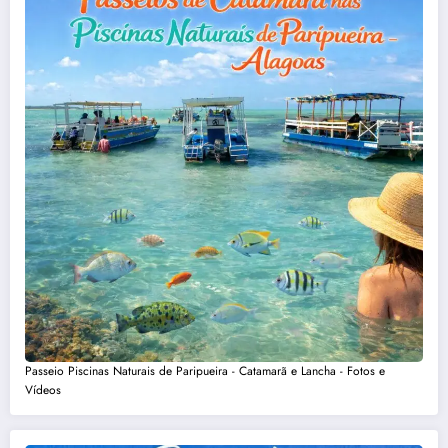
Passeio Piscinas Naturais de Paripueira - Catamarã e Lancha - Fotos e
Vídeos