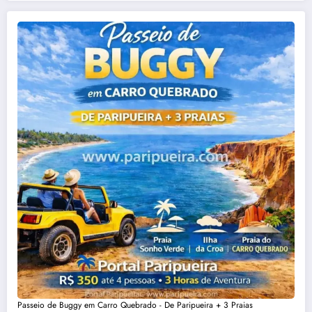
Passeio de Buggy em Carro Quebrado - De Paripueira + 3 Praias