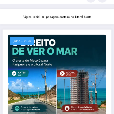
Página inicial
paisagem costeira no Litoral Norte
julho 5, 2026