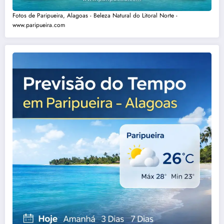
Fotos de Paripueira, Alagoas - Beleza Natural do Litoral Norte -
www.paripueira.com