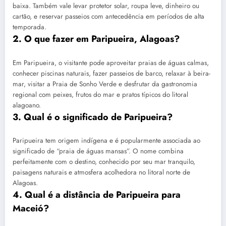
baixa. Também vale levar protetor solar, roupa leve, dinheiro ou
cartão, e reservar passeios com antecedência em períodos de alta
temporada.
2. O que fazer em Paripueira, Alagoas?
Em Paripueira, o visitante pode aproveitar praias de águas calmas,
conhecer piscinas naturais, fazer passeios de barco, relaxar à beira-
mar, visitar a Praia de Sonho Verde e desfrutar da gastronomia
regional com peixes, frutos do mar e pratos típicos do litoral
alagoano.
3. Qual é o significado de Paripueira?
Paripueira tem origem indígena e é popularmente associada ao
significado de “praia de águas mansas”. O nome combina
perfeitamente com o destino, conhecido por seu mar tranquilo,
paisagens naturais e atmosfera acolhedora no litoral norte de
Alagoas.
4. Qual é a distância de Paripueira para
Maceió?