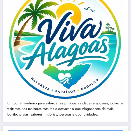
Um portal moderno para valorizar as principais cidades alagoanas, conectar
visitantes aos melhores roteiros e destacar o que Alagoas tem de mais
bonito: praias, sabores, histórias, pessoas e oportunidades.