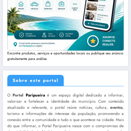
Encontre produtos, serviços e oportunidades locais ou publique seu anúncio
gratuitamente para análise.
Sobre este portal
O
Portal
Paripueira
é um espaço digital dedicado a informar,
valorizar e fortalecer a identidade do município. Com conteúdo
atualizado e relevante, o portal reúne notícias, cultura,
eventos
,
turismo e informações de interesse da população, promovendo a
conexão entre a comunidade e tudo o que acontece na cidade. Mais
do que informar, o Portal Paripueira nasce com o compromisso de