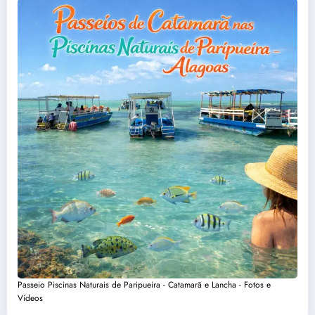
Passeio Piscinas Naturais de Paripueira - Catamarã e Lancha - Fotos e
Vídeos