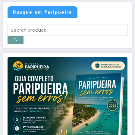
Busque em Paripueira