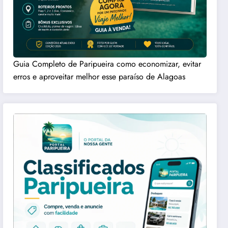
Guia Completo de Paripueira como economizar, evitar
erros e aproveitar melhor esse paraíso de Alagoas