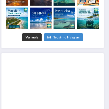
Ver mais
Seguir no Instagram