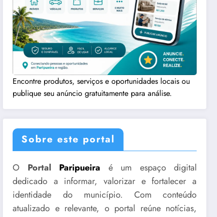
Encontre produtos, serviços e oportunidades locais ou
publique seu anúncio gratuitamente para análise.
Sobre este portal
O
Portal
Paripueira
é um espaço digital
dedicado a informar, valorizar e fortalecer a
identidade do município. Com conteúdo
atualizado e relevante, o portal reúne notícias,