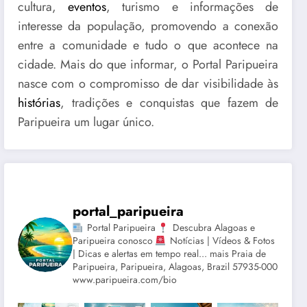
cultura,
eventos
, turismo e informações de
interesse da população, promovendo a conexão
entre a comunidade e tudo o que acontece na
cidade. Mais do que informar, o Portal Paripueira
nasce com o compromisso de dar visibilidade às
histórias
, tradições e conquistas que fazem de
Paripueira um lugar único.
portal_paripueira
Portal Paripueira
Descubra Alagoas e
Paripueira conosco
Notícias | Vídeos & Fotos
| Dicas e alertas em tempo real... mais Praia de
Paripueira, Paripueira, Alagoas, Brazil 57935-000
www.paripueira.com/bio