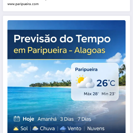
www.paripueira.com