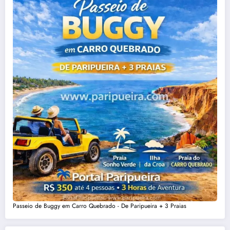
Passeio de Buggy em Carro Quebrado - De Paripueira + 3 Praias