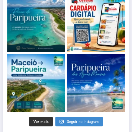
Ver mais
Seguir no Instagram