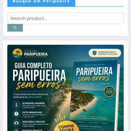
Busque em Paripueira