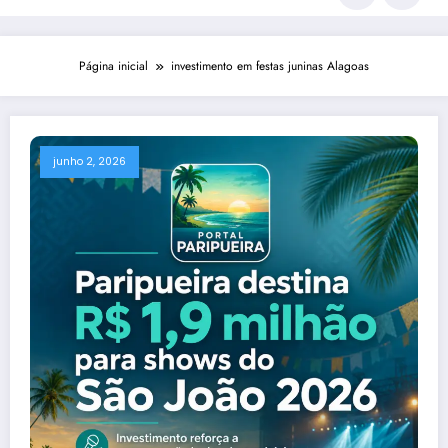
Página inicial
investimento em festas juninas Alagoas
junho 2, 2026