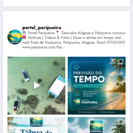
portal_paripueira
Portal Paripueira
Descubra Alagoas e Paripueira conosco
Notícias | Vídeos & Fotos | Dicas e alertas em tempo real...
mais Praia de Paripueira, Paripueira, Alagoas, Brazil 57935-000
www.paripueira.com/bio