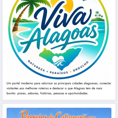
Um portal moderno para valorizar as principais cidades alagoanas, conectar
visitantes aos melhores roteiros e destacar o que Alagoas tem de mais
bonito: praias, sabores, histórias, pessoas e oportunidades.