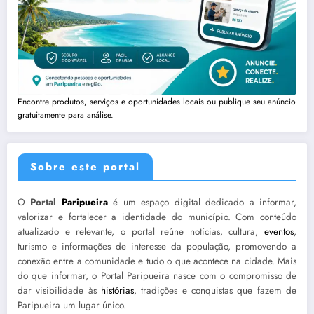
Encontre produtos, serviços e oportunidades locais ou publique seu anúncio
gratuitamente para análise.
Sobre este portal
O
Portal
Paripueira
é um espaço digital dedicado a informar,
valorizar e fortalecer a identidade do município. Com conteúdo
atualizado e relevante, o portal reúne notícias, cultura,
eventos
,
turismo e informações de interesse da população, promovendo a
conexão entre a comunidade e tudo o que acontece na cidade. Mais
do que informar, o Portal Paripueira nasce com o compromisso de
dar visibilidade às
histórias
, tradições e conquistas que fazem de
Paripueira um lugar único.