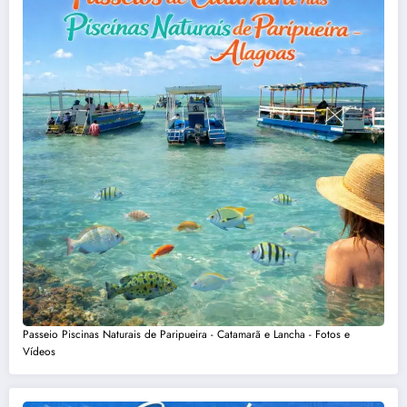
Passeio Piscinas Naturais de Paripueira - Catamarã e Lancha - Fotos e
Vídeos