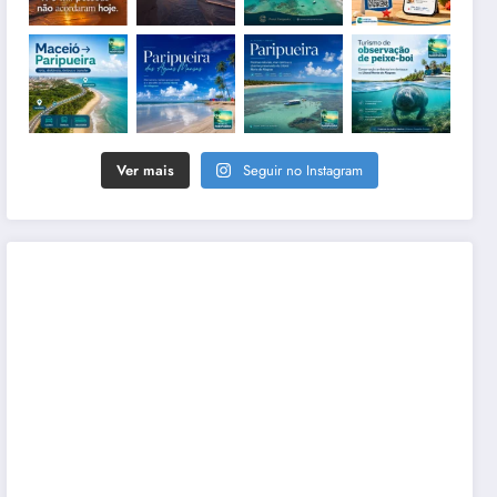
Ver mais
Seguir no Instagram