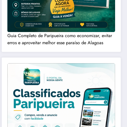
Guia Completo de Paripueira como economizar, evitar
erros e aproveitar melhor esse paraíso de Alagoas