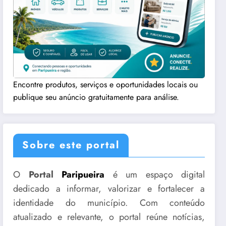
Encontre produtos, serviços e oportunidades locais ou
publique seu anúncio gratuitamente para análise.
Sobre este portal
O
Portal
Paripueira
é um espaço digital
dedicado a informar, valorizar e fortalecer a
identidade do município. Com conteúdo
atualizado e relevante, o portal reúne notícias,