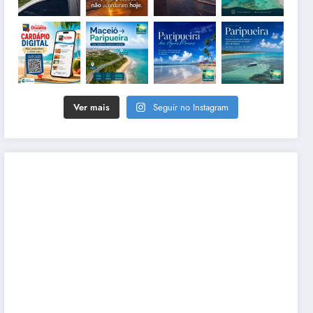
Ver mais
Seguir no Instagram