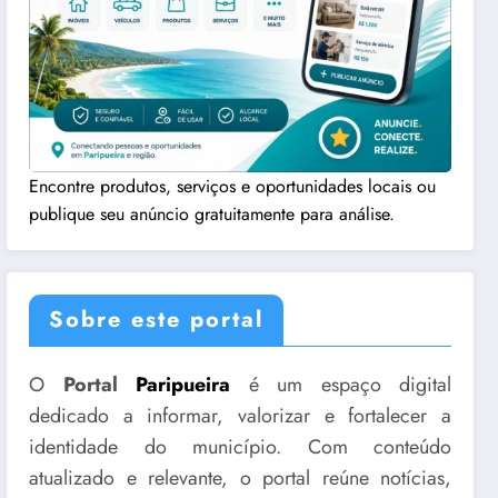
Encontre produtos, serviços e oportunidades locais ou
publique seu anúncio gratuitamente para análise.
Sobre este portal
O
Portal
Paripueira
é um espaço digital
dedicado a informar, valorizar e fortalecer a
identidade do município. Com conteúdo
atualizado e relevante, o portal reúne notícias,