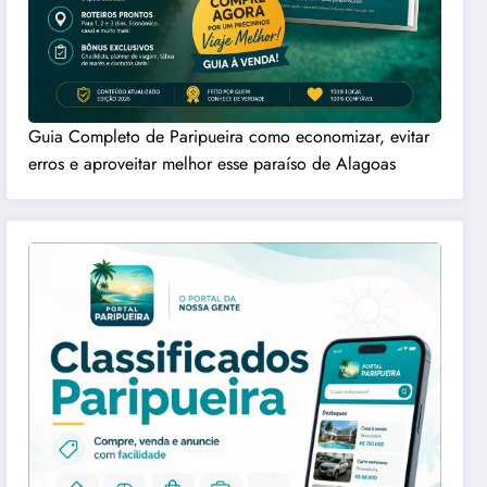
Guia Completo de Paripueira como economizar, evitar
erros e aproveitar melhor esse paraíso de Alagoas