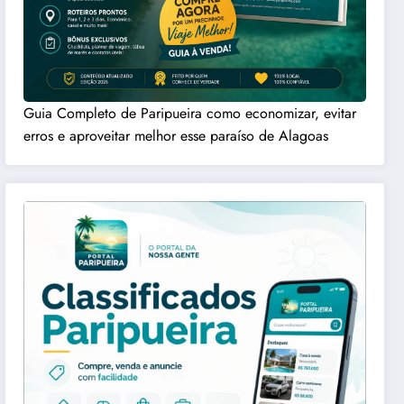
Guia Completo de Paripueira como economizar, evitar
erros e aproveitar melhor esse paraíso de Alagoas