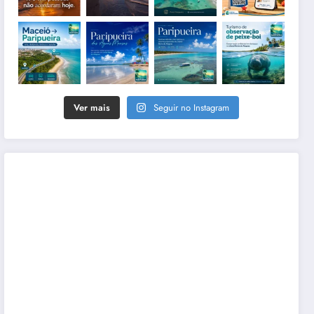
Ver mais
Seguir no Instagram