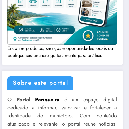
Encontre produtos, serviços e oportunidades locais ou
publique seu anúncio gratuitamente para análise.
Sobre este portal
O
Portal
Paripueira
é um espaço digital
dedicado a informar, valorizar e fortalecer a
identidade do município. Com conteúdo
atualizado e relevante, o portal reúne notícias,