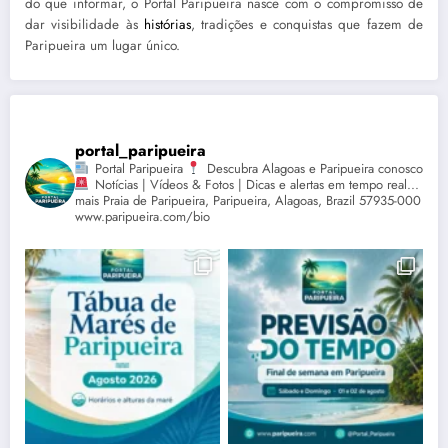
do que informar, o Portal Paripueira nasce com o compromisso de
dar visibilidade às
histórias
, tradições e conquistas que fazem de
Paripueira um lugar único.
portal_paripueira
Portal Paripueira
Descubra Alagoas e Paripueira conosco
Notícias | Vídeos & Fotos | Dicas e alertas em tempo real...
mais Praia de Paripueira, Paripueira, Alagoas, Brazil 57935-000
www.paripueira.com/bio