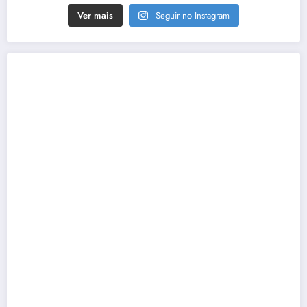
Ver mais
Seguir no Instagram