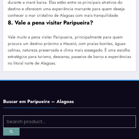
durante a maré baixa. Elas estão entre os principais atrativos do
destino e oferecem uma experiência marcante para quem deseja
conhecer o mar cristalino de Alagoas com mais tranquilidade.
8. Vale a pena visitar Paripueira?
Vale muito a pena visitar Paripueira, principalmente para quem
procura um destino próximo a Maceió, com praias bonitas, águas
calmas, natureza preservada e clima mais sossegado. É uma escolha
estratégica para turismo, descanso, passeios de barco e experiências
no litoral norte de Alagoas.
Buscar em Paripueira – Alagoas