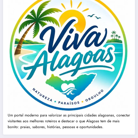
Um portal moderno para valorizar as principais cidades alagoanas, conectar
visitantes aos melhores roteiros e destacar o que Alagoas tem de mais
bonito: praias, sabores, histórias, pessoas e oportunidades.