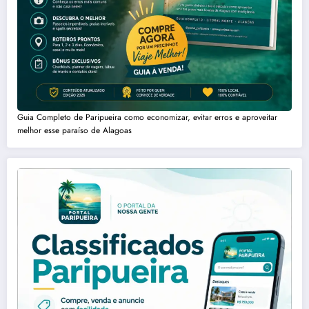
Guia Completo de Paripueira como economizar, evitar erros e aproveitar
melhor esse paraíso de Alagoas