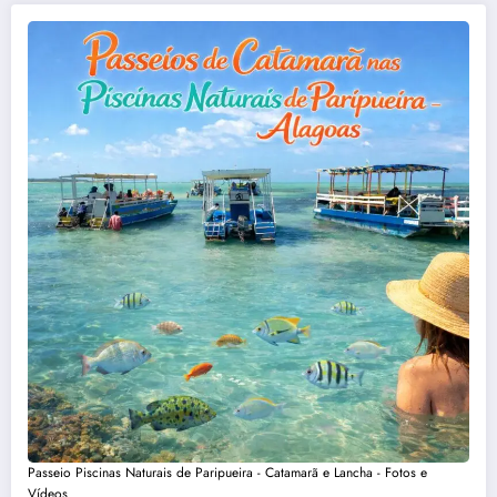
Passeio Piscinas Naturais de Paripueira - Catamarã e Lancha - Fotos e
Vídeos