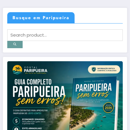
Busque em Paripueira