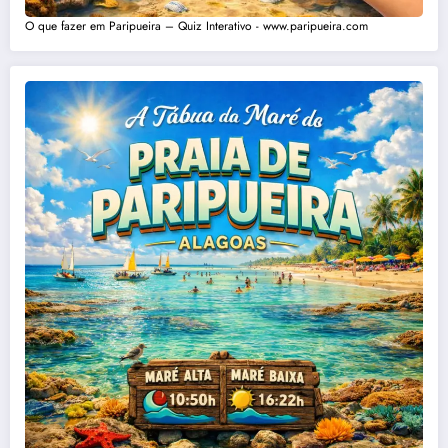
O que fazer em Paripueira – Quiz Interativo - www.paripueira.com