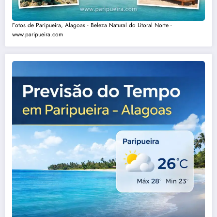
Fotos de Paripueira, Alagoas - Beleza Natural do Litoral Norte -
www.paripueira.com