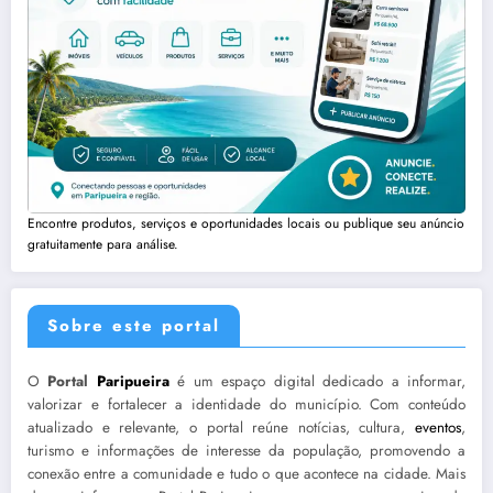
Encontre produtos, serviços e oportunidades locais ou publique seu anúncio
gratuitamente para análise.
Sobre este portal
O
Portal
Paripueira
é um espaço digital dedicado a informar,
valorizar e fortalecer a identidade do município. Com conteúdo
atualizado e relevante, o portal reúne notícias, cultura,
eventos
,
turismo e informações de interesse da população, promovendo a
conexão entre a comunidade e tudo o que acontece na cidade. Mais