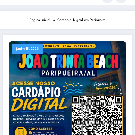
Página inicial
Cardápio Digital em Paripueira
junho 18, 2026