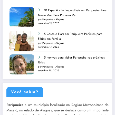
10 Experiências Imperdíveis em Paripueira Para
Quem Vem Pela Primeira Vez
por Paripueira - Alagoas
novembro 19, 2025
5 Casas e Flats em Paripueira Perfeitos para
Férias em Família
por Paripueira - Alagoas
novembro 17, 2025
5 motivos para visitar Paripueira nas próximas
férias
por Paripueira - Alagoas
setembro 25, 2025
Você sabia?
Paripueira
é um município localizado na Região Metropolitana de
Maceió, no estado de Alagoas, que se destaca como um importante