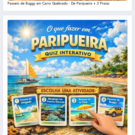
Passeio de Buggy em Carro Quebrado - De Paripueira + 3 Praias