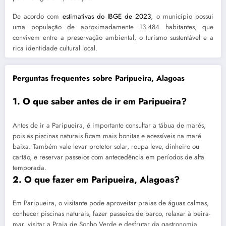
De acordo com
estimativas do IBGE de 2023
, o município possui
uma população de aproximadamente 13.484 habitantes, que
convivem entre a preservação ambiental, o turismo sustentável e a
rica identidade cultural local.
Perguntas frequentes sobre Paripueira, Alagoas
1. O que saber antes de ir em Paripueira?
Antes de ir a Paripueira, é importante consultar a tábua de marés,
pois as piscinas naturais ficam mais bonitas e acessíveis na maré
baixa. Também vale levar protetor solar, roupa leve, dinheiro ou
cartão, e reservar passeios com antecedência em períodos de alta
temporada.
2. O que fazer em Paripueira, Alagoas?
Em Paripueira, o visitante pode aproveitar praias de águas calmas,
conhecer piscinas naturais, fazer passeios de barco, relaxar à beira-
mar, visitar a Praia de Sonho Verde e desfrutar da gastronomia