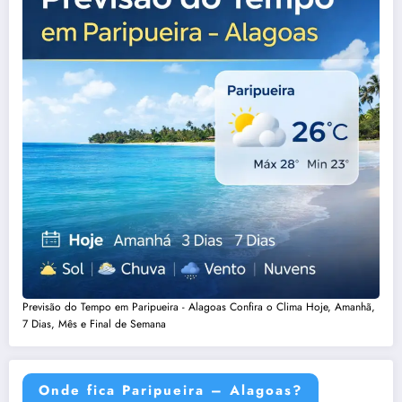
Previsão do Tempo em Paripueira - Alagoas Confira o Clima Hoje, Amanhã,
7 Dias, Mês e Final de Semana
Onde fica Paripueira – Alagoas?