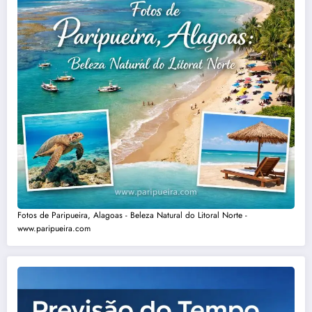
Fotos de Paripueira, Alagoas - Beleza Natural do Litoral Norte -
www.paripueira.com