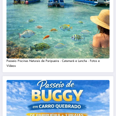
Passeio Piscinas Naturais de Paripueira - Catamarã e Lancha - Fotos e
Vídeos