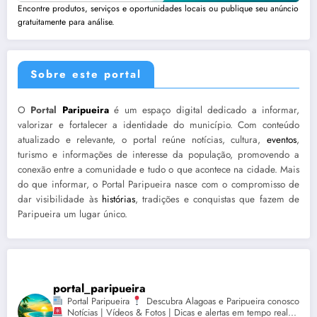
Encontre produtos, serviços e oportunidades locais ou publique seu anúncio
gratuitamente para análise.
Sobre este portal
O
Portal
Paripueira
é um espaço digital dedicado a informar,
valorizar e fortalecer a identidade do município. Com conteúdo
atualizado e relevante, o portal reúne notícias, cultura,
eventos
,
turismo e informações de interesse da população, promovendo a
conexão entre a comunidade e tudo o que acontece na cidade. Mais
do que informar, o Portal Paripueira nasce com o compromisso de
dar visibilidade às
histórias
, tradições e conquistas que fazem de
Paripueira um lugar único.
portal_paripueira
Portal Paripueira
Descubra Alagoas e Paripueira conosco
Notícias | Vídeos & Fotos | Dicas e alertas em tempo real...