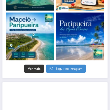
Ver mais
Seguir no Instagram