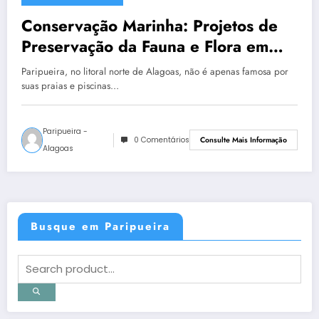
Conservação Marinha: Projetos de
Preservação da Fauna e Flora em
Paripueira
Paripueira, no litoral norte de Alagoas, não é apenas famosa por
suas praias e piscinas…
Paripueira -
0 Comentários
Consulte Mais Informação
Alagoas
Busque em Paripueira