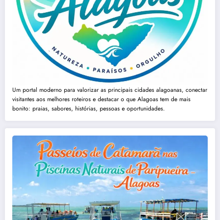
Um portal moderno para valorizar as principais cidades alagoanas, conectar
visitantes aos melhores roteiros e destacar o que Alagoas tem de mais
bonito: praias, sabores, histórias, pessoas e oportunidades.