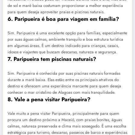
de sol e maré baixa costumam proporcionar a melhor experiência
para quem deseja aproveitar praias e piscinas naturais.
6. Paripueira é boa para viagem em família?
Sim. Paripueira é uma excelente opção para famílias, especialmente
por suas águas calmas, ambiente tranquilo e boa estrutura turística
em algumas áreas. É um destino indicado para crianças, casais,
idosos e viajantes que buscam descanso, natureza e segurança.
7. Paripueira tem piscinas naturais?
Sim. Paripueira é conhecida por suas piscinas naturais formadas
durante a maré baixa. Elas estão entre os principais atrativos do
destino e oferecem uma experiência marcante para quem deseja
conhecer o mar cristalino de Alagoas com mais tranquilidade.
8. Vale a pena visitar Paripueira?
Vale muito a pena visitar Paripueira, principalmente para quem
procura um destino próximo a Maceió, com praias bonitas, águas
calmas, natureza preservada e clima mais sossegado. É uma escolha
estratégica para turismo, descanso, passeios de barco e experiências