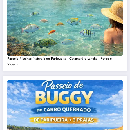
Passeio Piscinas Naturais de Paripueira - Catamarã e Lancha - Fotos e
Vídeos