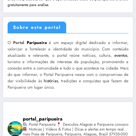
gratuitamente para análise.
Sobre este portal
O
Portal
Paripueira
é um espaço digital dedicado a informar,
valorizar e fortalecer a identidade do município. Com conteúdo
atualizado e relevante, o portal reúne notícias, cultura,
eventos
,
turismo e informações de interesse da população, promovendo a
conexão entre a comunidade e tudo o que acontece na cidade. Mais
do que informar, o Portal Paripueira nasce com o compromisso de
dar visibilidade às
histórias
, tradições e conquistas que fazem de
Paripueira um lugar único.
portal_paripueira
Portal Paripueira
Descubra Alagoas e Paripueira conosco
Notícias | Vídeos & Fotos | Dicas e alertas em tempo real...
mais Praia de Paripueira, Paripueira, Alagoas, Brazil 57935-000