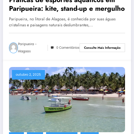
Paripueira: kite, stand-up e mergulho
Paripueira, no litoral de Alagoas, é conhecida por suas águas
cristalinas e paisagens naturais deslumbrantes,…
Paripueira -
0 Comentários
Consulte Mais Informação
Alagoas
outubro 2, 2025