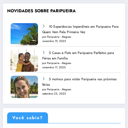
NOVIDADES SOBRE PARIPUEIRA
10 Experiências Imperdíveis em Paripueira Para
Quem Vem Pela Primeira Vez
por Paripueira - Alagoas
novembro 19, 2025
5 Casas e Flats em Paripueira Perfeitos para
Férias em Família
por Paripueira - Alagoas
novembro 17, 2025
5 motivos para visitar Paripueira nas próximas
férias
por Paripueira - Alagoas
setembro 25, 2025
Você sabia?