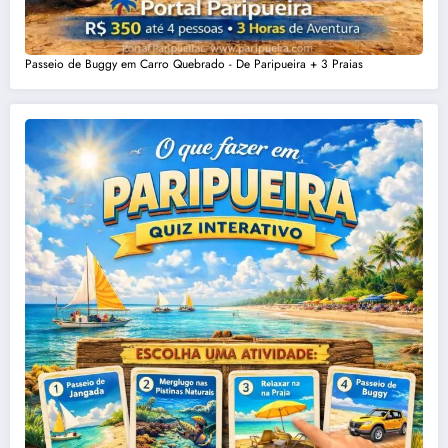
Passeio de Buggy em Carro Quebrado - De Paripueira + 3 Praias