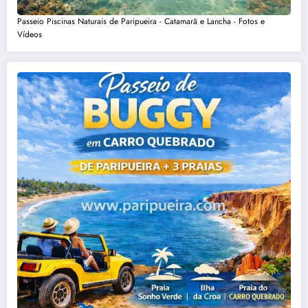
Passeio Piscinas Naturais de Paripueira - Catamarã e Lancha - Fotos e
Vídeos