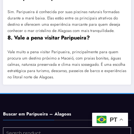
Sim. Paripueira é conhecida por suas piscinas naturais formadas
durante a maré baixa. Elas estão entre os principais atrativos do
destino e oferecem uma experiência marcante para quem deseja
conhecer o mar cristalino de Alagoas com mais tranquilidade.
8. Vale a pena visitar Paripueira?
Vale muito a pena visitar Paripueira, principalmente para quem
procura um destino próximo a Maceió, com praias bonitas, águas
calmas, natureza preservada e clima mais sossegado. É uma escolha
estratégica para turismo, descanso, passeios de barco e experiências
no litoral norte de Alagoas.
Buscar em Paripueira – Alagoas
PT