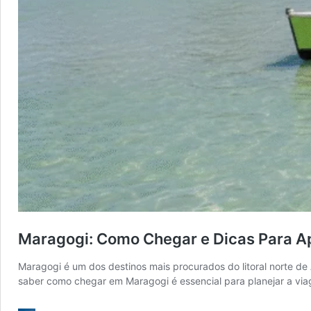
Maragogi: Como Chegar e Dicas Para Ap
Maragogi é um dos destinos mais procurados do litoral norte de A
saber como chegar em Maragogi é essencial para planejar a vi