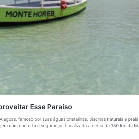
roveitar Esse Paraíso
lagoas, famoso por suas águas cristalinas, piscinas naturais e praia
agem com conforto e segurança. Localizada a cerca de 130 km de M